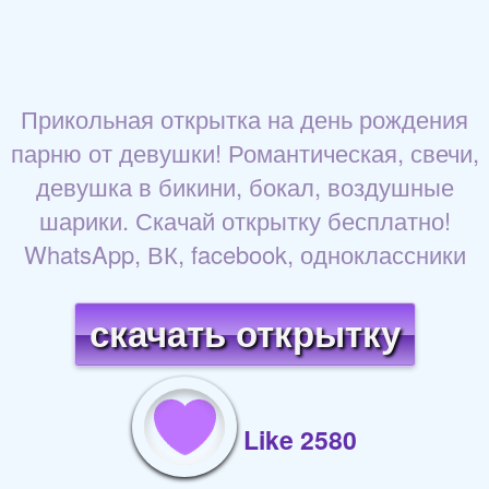
Прикольная открытка на день рождения
парню от девушки! Романтическая, свечи,
девушка в бикини, бокал, воздушные
шарики. Скачай открытку бесплатно!
WhatsApp, ВК, facebook, одноклассники
скачать открытку
Like 2580