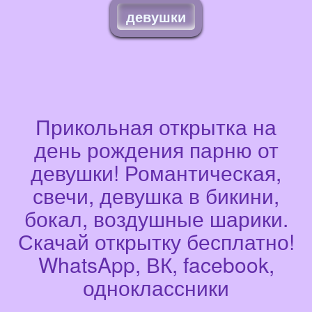
девушки
Прикольная открытка на
день рождения парню от
девушки! Романтическая,
свечи, девушка в бикини,
бокал, воздушные шарики.
Скачай открытку бесплатно!
WhatsApp, ВК, facebook,
одноклассники