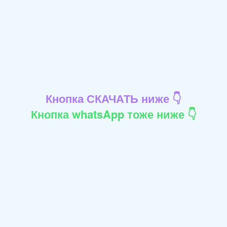
Кнопка СКАЧАТЬ ниже 👇
Кнопка whatsApp тоже ниже 👇