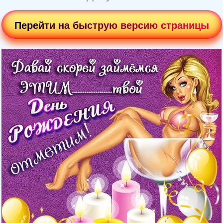
Перейти на быструю версию страницы
Загрузка картинки...