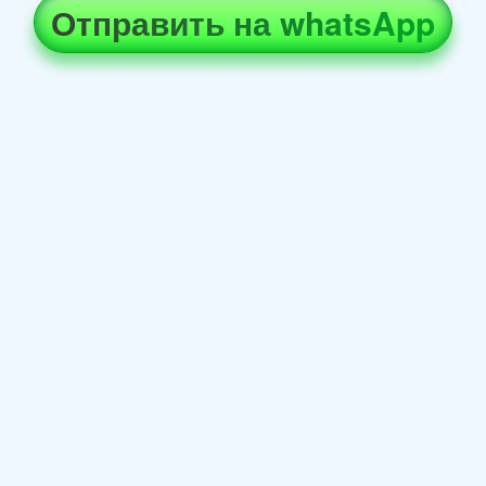
Отправить на whatsApp