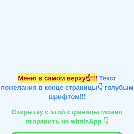
Меню в самом верху☝!!!
Текст
пожелания в конце страницы👇 голубым
шрифтом!!!
Открытку с этой страницы можно
отправить на whatsApp 👇