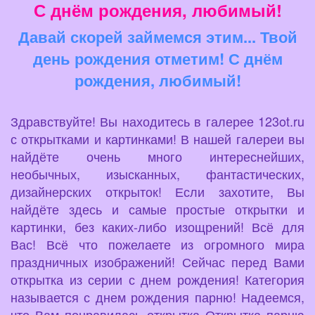
С днём рождения, любимый!
Давай скорей займемся этим... Твой
день рождения отметим! С днём
рождения, любимый!
Здравствуйте! Вы находитесь в галерее 123ot.ru
с открытками и картинками! В нашей галереи вы
найдёте очень много интереснейших,
необычных, изысканных, фантастических,
дизайнерских открыток! Если захотите, Вы
найдёте здесь и самые простые открытки и
картинки, без каких-либо изощрений! Всё для
Вас! Всё что пожелаете из огромного мира
праздничных изображений! Сейчас перед Вами
открытка из серии с днем рождения! Категория
называется с днем рождения парню! Надеемся,
что Вам понравилась открытка Открытка парню