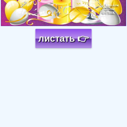
листать 👉