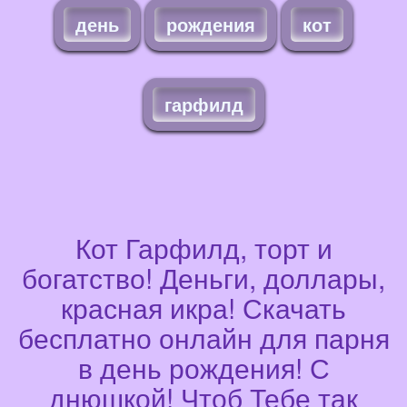
день
рождения
кот
гарфилд
Кот Гарфилд, торт и
богатство! Деньги, доллары,
красная икра! Скачать
бесплатно онлайн для парня
в день рождения! С
днюшкой! Чтоб Тебе так