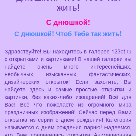
жить!
С днюшкой!
С днюшкой! Чтоб Тебе так жить!
Здравствуйте! Вы находитесь в галерее 123ot.ru
с открытками и картинками! В нашей галереи вы
найдёте очень много интереснейших,
необычных, изысканных, фантастических,
дизайнерских открыток! Если захотите, Вы
найдёте здесь и самые простые открытки и
картинки, без каких-либо изощрений! Всё для
Вас! Всё что пожелаете из огромного мира
праздничных изображений! Сейчас перед Вами
открытка из серии с днем рождения! Категория
называется с днем рождения парню! Надеемся,
что Вам понравилась открытка Анимационная