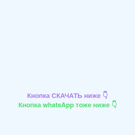
Кнопка СКАЧАТЬ ниже 👇
Кнопка whatsApp тоже ниже 👇