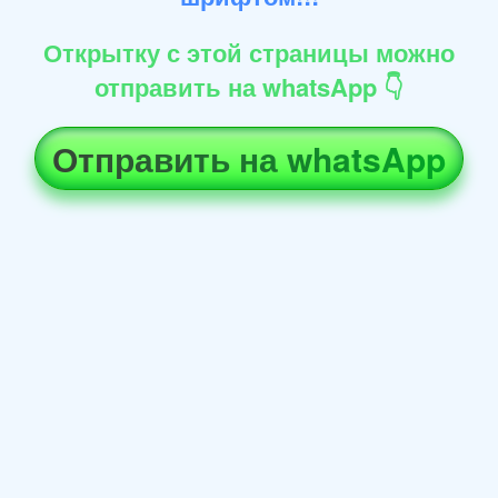
Открытку с этой страницы можно
отправить на whatsApp 👇
Отправить на whatsApp