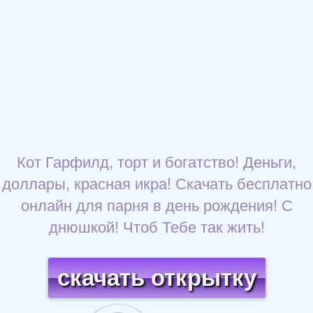
Кот Гарфилд, торт и богатство! Деньги,
доллары, красная икра! Скачать бесплатно
онлайн для парня в день рождения! С
днюшкой! Чтоб Тебе так жить!
скачать открытку