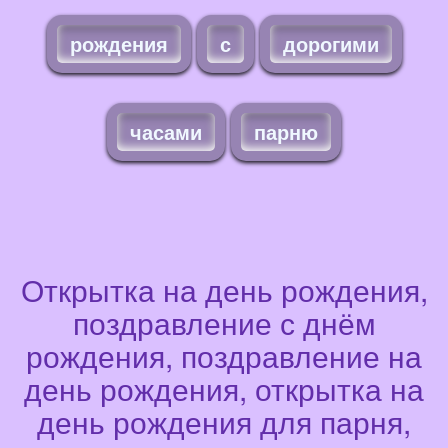
рождения
с
дорогими
часами
парню
Открытка на день рождения,
поздравление с днём
рождения, поздравление на
день рождения, открытка на
день рождения для парня,