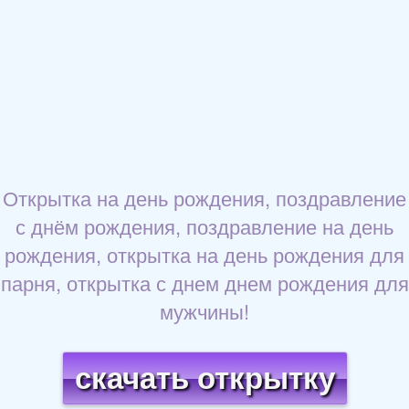
Открытка на день рождения, поздравление
с днём рождения, поздравление на день
рождения, открытка на день рождения для
парня, открытка с днем днем рождения для
мужчины!
скачать открытку