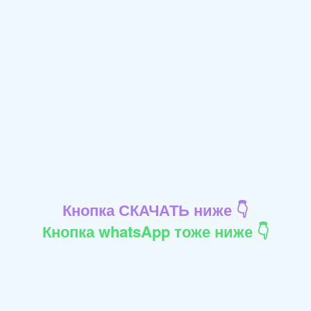
Кнопка СКАЧАТЬ ниже 👇
Кнопка whatsApp тоже ниже 👇