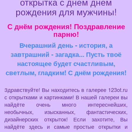
открытка с днем днем
рождения для мужчины!
С днём рождения! Поздравление
парню!
Вчерашний день - история, а
завтрашний - загадка... Пусть твоё
настоящее будет счастливым,
светлым, гладким! С днём рождения!
Здравствуйте! Вы находитесь в галерее 123ot.ru
с открытками и картинками! В нашей галереи вы
найдёте очень много интереснейших,
необычных, изысканных, фантастических,
дизайнерских открыток! Если захотите, Вы
найдёте здесь и самые простые открытки и