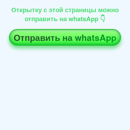
Открытку с этой страницы можно
отправить на whatsApp 👇
Отправить на whatsApp