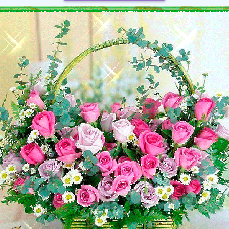
Загрузка картинки...