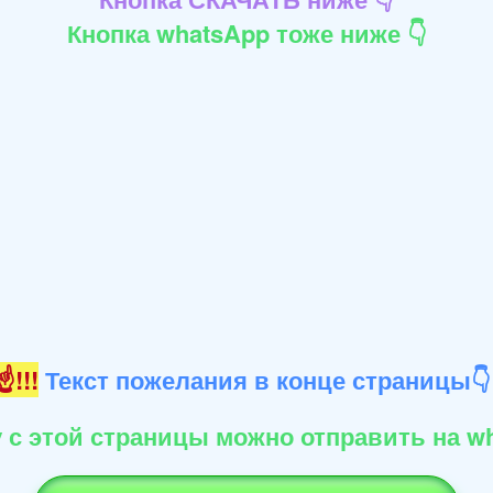
Кнопка whatsApp тоже ниже 👇
!!!
Текст пожелания в конце страницы
 с этой страницы можно отправить на wh