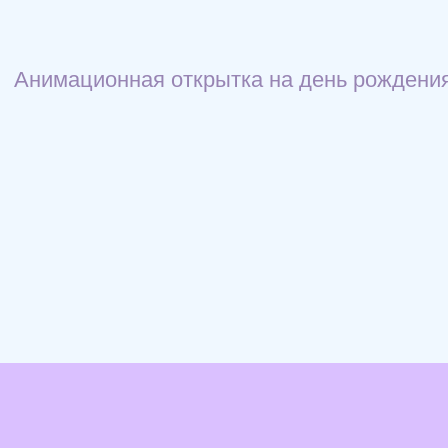
Анимационная открытка на день рождения!