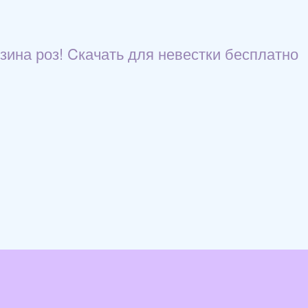
зина роз! Cкачать для невестки бесплатно