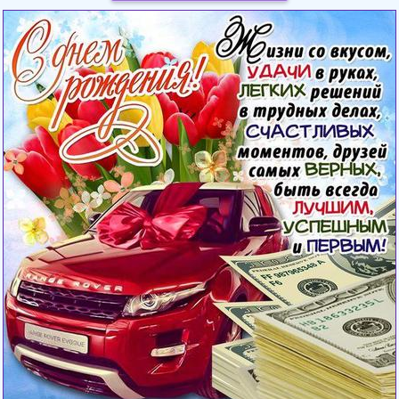
Загрузка картинки...