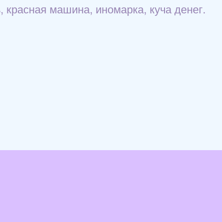
 красная машина, иномарка, куча денег.