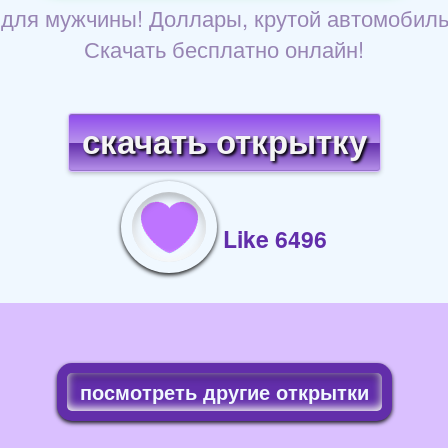
для мужчины! Доллары, крутой автомобиль,
Скачать бесплатно онлайн!
скачать открытку
Like 6496
посмотреть другие открытки