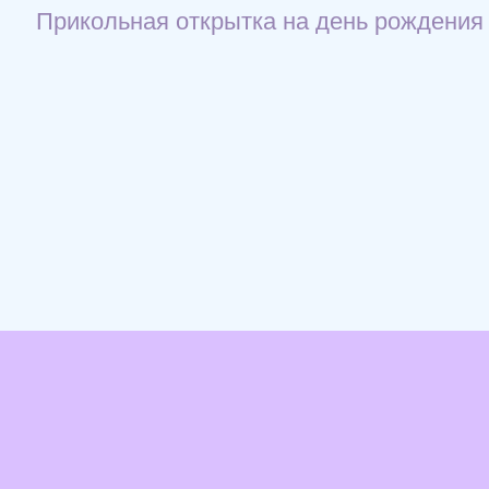
Прикольная открытка на день рождения 