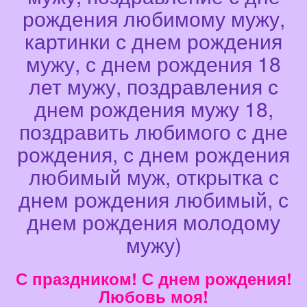
рождения любимому мужу,
картинки с днем рождения
мужу, с днем рождения 18
лет мужу, поздравления с
днем рождения мужу 18,
поздравить любимого с дне
рождения, с днем рождения
любимый муж, открытка с
днем рождения любимый, с
днем рождения молодому
мужу)
С праздником! С днем рождения!
Любовь моя!