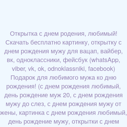
Открытка с днем родения, любимый!
Скачать бесплатно картинку, открытку с
днем рождения мужу для вацап, вайбер,
вк, одноклассники, фейсбук (whatsApp,
viber, vk, ok, odnoklassniki, facebook)
Подарок для любимого мужа ко дню
рождения! (с днем рождения любимый,
день рождение муж 20, с днем рождения
мужу до слез, с днем рождения мужу от
жены, картинка с днем рождения любимый,
день рождение мужу, открытки с днем