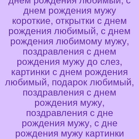
днем рождения мужу
короткие, открытки с днем
рождения любимый, с днем
рождения любимому мужу,
поздравления с днем
рождения мужу до слез,
картинки с днем рождения
любимый, подарок любимый,
поздравления с днем
рождения мужу,
поздравления с дне
рождения мужу, с дне
рождения мужу картинки