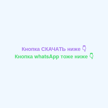
Кнопка СКАЧАТЬ ниже 👇
Кнопка whatsApp тоже ниже 👇