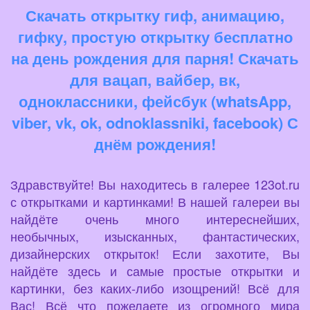
Скачать открытку гиф, анимацию,
гифку, простую открытку бесплатно
на день рождения для парня! Скачать
для вацап, вайбер, вк,
одноклассники, фейсбук (whatsApp,
viber, vk, ok, odnoklassniki, facebook) С
днём рождения!
Здравствуйте! Вы находитесь в галерее 123ot.ru
с открытками и картинками! В нашей галереи вы
найдёте очень много интереснейших,
необычных, изысканных, фантастических,
дизайнерских открыток! Если захотите, Вы
найдёте здесь и самые простые открытки и
картинки, без каких-либо изощрений! Всё для
Вас! Всё что пожелаете из огромного мира