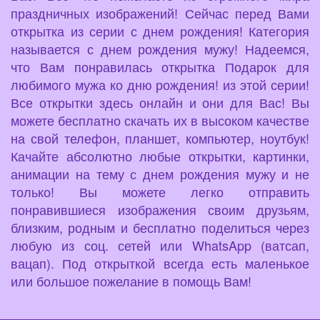
праздничных изображений! Сейчас перед Вами
открытка из серии с днем рождения! Категория
называется с днем рождения мужу! Надеемся,
что Вам понравилась открытка Подарок для
любимого мужа ко дню рождения! из этой серии!
Все открытки здесь онлайн и они для Вас! Вы
можете бесплатно скачать их в высоком качестве
на свой телефон, планшет, компьютер, ноутбук!
Качайте абсолютно любые открытки, картинки,
анимации на тему с днем рождения мужу и не
только! Вы можете легко отправить
понравившиеся изображения своим друзьям,
близким, родным и бесплатно поделиться через
любую из соц. сетей или WhatsApp (ватсап,
вацап). Под открыткой всегда есть маленькое
или большое пожелание в помощь Вам!