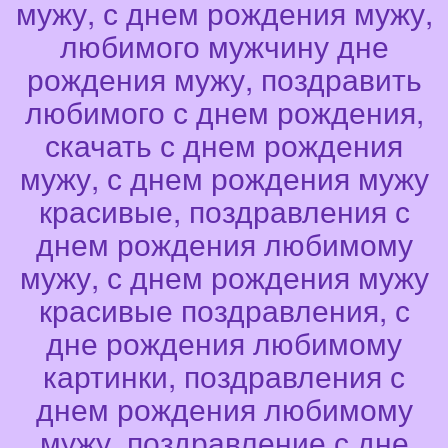
мужу, с днем рождения мужу,
любимого мужчину дне
рождения мужу, поздравить
любимого с днем рождения,
скачать с днем рождения
мужу, с днем рождения мужу
красивые, поздравления с
днем рождения любимому
мужу, с днем рождения мужу
красивые поздравления, с
дне рождения любимому
картинки, поздравления с
днем рождения любимому
мужу, поздравление с дне