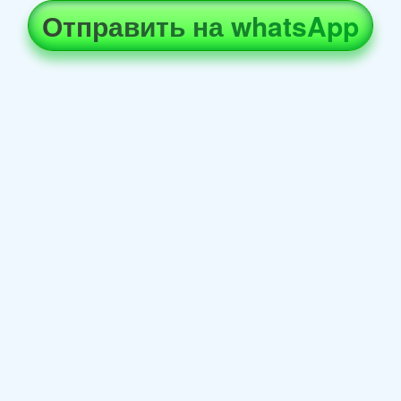
Отправить на whatsApp