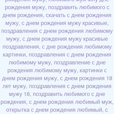
рождения мужу, поздравить любимого с
днем рождения, скачать с днем рождения
мужу, с днем рождения мужу красивые,
поздравления с днем рождения любимому
мужу, с днем рождения мужу красивые
поздравления, с дне рождения любимому
картинки, поздравления с днем рождения
любимому мужу, поздравление с дне
рождения любимому мужу, картинки с
днем рождения мужу, с днем рождения 18
лет мужу, поздравления с днем рождения
мужу 18, поздравить любимого с дне
рождения, с днем рождения любимый муж,
открытка с днем рождения любимый, с