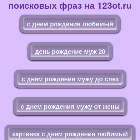
поисковых фраз на 123ot.ru
с днем рождения любимый
день рождение муж 20
с днем рождения мужу до слез
с днем рождения мужу от жены
картинка с днем рождения любимый