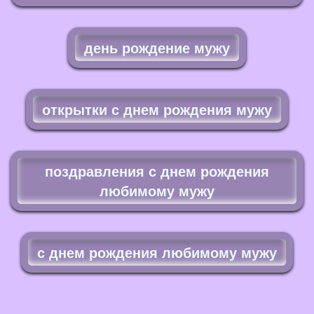
день рождение мужу
открытки с днем рождения мужу
поздравления с днем рождения
любимому мужу
с днем рождения любимому мужу