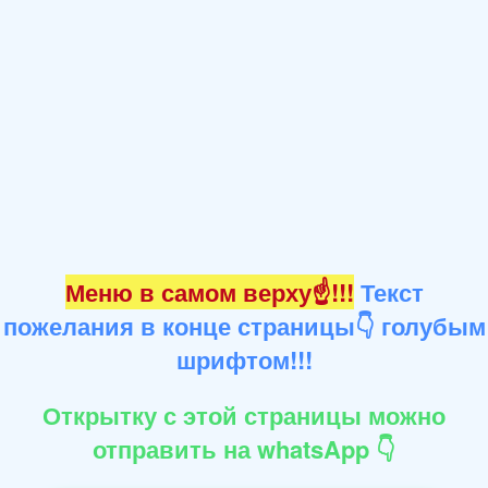
Меню в самом верху☝!!!
Текст
пожелания в конце страницы👇 голубым
шрифтом!!!
Открытку с этой страницы можно
отправить на whatsApp 👇