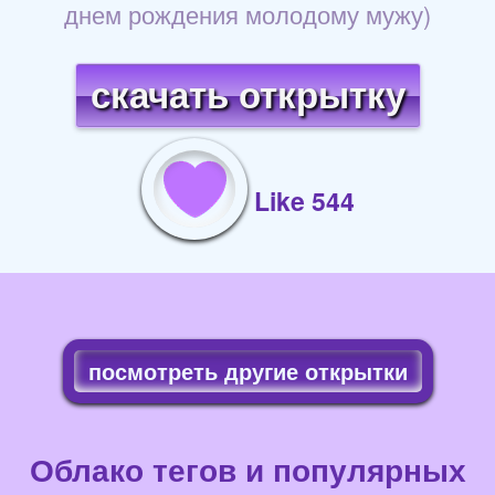
днем рождения молодому мужу)
скачать открытку
Like 544
посмотреть другие открытки
Облако тегов и популярных