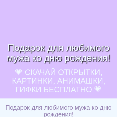
Подарок для любимого
мужа ко дню рождения!
💗 СКАЧАЙ ОТКРЫТКИ,
КАРТИНКИ, АНИМАШКИ,
ГИФКИ БЕСПЛАТНО 💗
Подарок для любимого мужа ко дню
рождения!