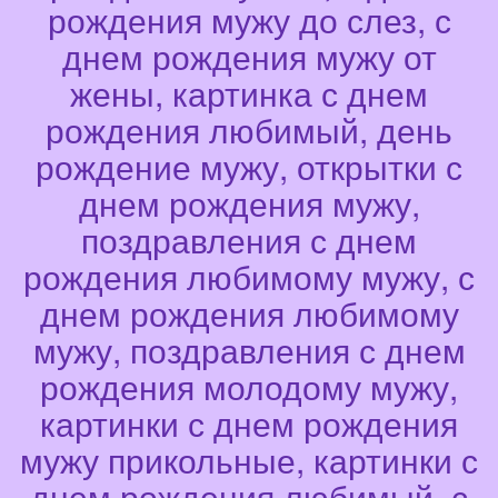
рождения мужу до слез, с
днем рождения мужу от
жены, картинка с днем
рождения любимый, день
рождение мужу, открытки с
днем рождения мужу,
поздравления с днем
рождения любимому мужу, с
днем рождения любимому
мужу, поздравления с днем
рождения молодому мужу,
картинки с днем рождения
мужу прикольные, картинки с
днем рождения любимый, с