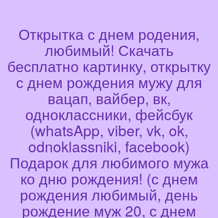
Открытка с днем родения,
любимый! Скачать
бесплатно картинку, открытку
с днем рождения мужу для
вацап, вайбер, вк,
одноклассники, фейсбук
(whatsApp, viber, vk, ok,
odnoklassniki, facebook)
Подарок для любимого мужа
ко дню рождения! (с днем
рождения любимый, день
рождение муж 20, с днем