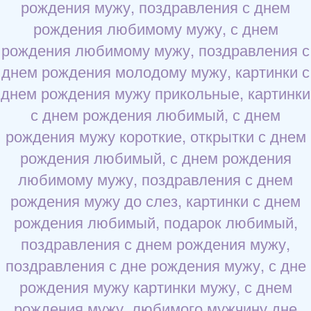
рождения мужу, поздравления с днем
рождения любимому мужу, с днем
рождения любимому мужу, поздравления с
днем рождения молодому мужу, картинки с
днем рождения мужу прикольные, картинки
с днем рождения любимый, с днем
рождения мужу короткие, открытки с днем
рождения любимый, с днем рождения
любимому мужу, поздравления с днем
рождения мужу до слез, картинки с днем
рождения любимый, подарок любимый,
поздравления с днем рождения мужу,
поздравления с дне рождения мужу, с дне
рождения мужу картинки мужу, с днем
рождения мужу, любимого мужчину дне