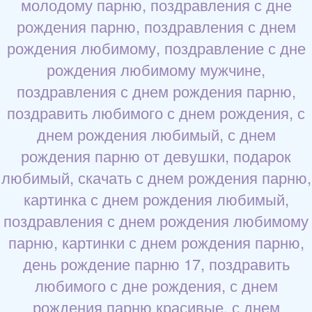
молодому парню, поздравления с дне
рождения парню, поздравления с днем
рождения любимому, поздравление с дне
рождения любимому мужчине,
поздравления с днем рождения парню,
поздравить любимого с днем рождения, с
днем рождения любимый, с днем
рождения парню от девушки, подарок
любимый, скачать с днем рождения парню,
картинка с днем рождения любимый,
поздравления с днем рождения любимому
парню, картинки с днем рождения парню,
день рождение парню 17, поздравить
любимого с дне рождения, с днем
рождения парню красивые, с днем