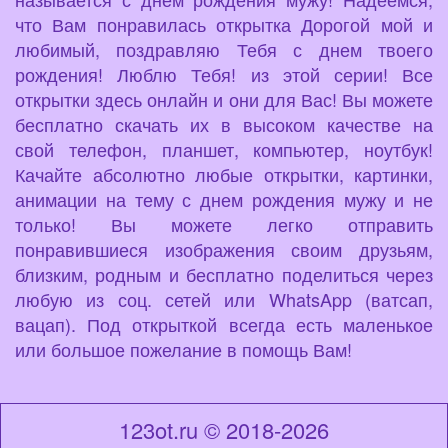
что Вам понравилась открытка Дорогой мой и
любимый, поздравляю Тебя с днем твоего
рождения! Люблю Тебя! из этой серии! Все
открытки здесь онлайн и они для Вас! Вы можете
бесплатно скачать их в высоком качестве на
свой телефон, планшет, компьютер, ноутбук!
Качайте абсолютно любые открытки, картинки,
анимации на тему с днем рождения мужу и не
только! Вы можете легко отправить
понравившиеся изображения своим друзьям,
близким, родным и бесплатно поделиться через
любую из соц. сетей или WhatsApp (ватсап,
вацап). Под открыткой всегда есть маленькое
или большое пожелание в помощь Вам!
123ot.ru © 2018-2026