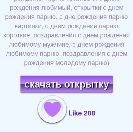
рождения любимый, открытки с днем
рождения парню, с дне рождения парню
картинки, с днем рождения парню
короткие, поздравления с днем рождения
любимому мужчине, с днем рождения
любимому парню, поздравления с днем
рождения молодому парню)
скачать открытку
Like 208