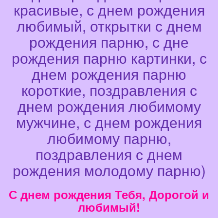
красивые, с днем рождения
любимый, открытки с днем
рождения парню, с дне
рождения парню картинки, с
днем рождения парню
короткие, поздравления с
днем рождения любимому
мужчине, с днем рождения
любимому парню,
поздравления с днем
рождения молодому парню)
С днем рождения Тебя, Дорогой и
любимый!