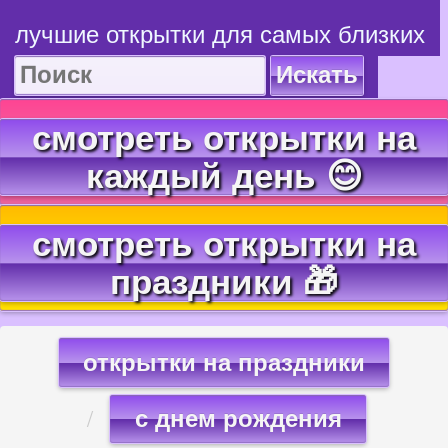
лучшие открытки для самых близких
Искать
смотреть открытки на
каждый день 😊
смотреть открытки на
праздники 🎁
открытки на праздники
с днем рождения