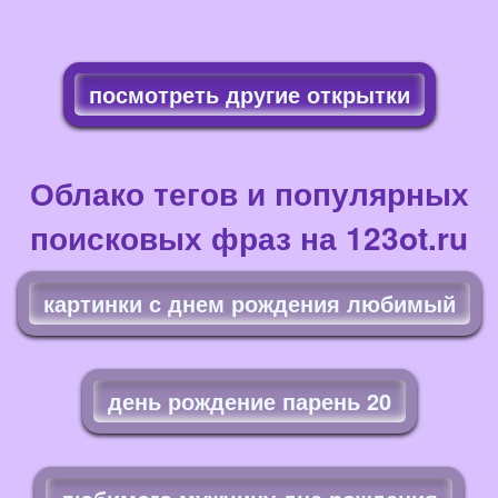
посмотреть другие открытки
Облако тегов и популярных
поисковых фраз на 123ot.ru
картинки с днем рождения любимый
день рождение парень 20