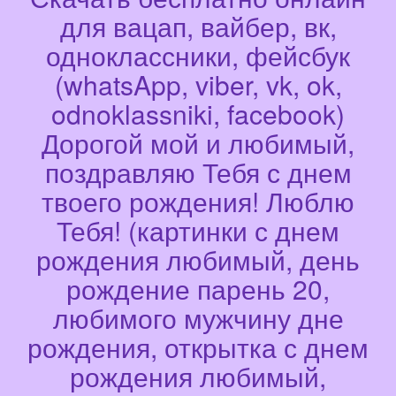
для вацап, вайбер, вк,
одноклассники, фейсбук
(whatsApp, viber, vk, ok,
odnoklassniki, facebook)
Дорогой мой и любимый,
поздравляю Тебя с днем
твоего рождения! Люблю
Тебя! (картинки с днем
рождения любимый, день
рождение парень 20,
любимого мужчину дне
рождения, открытка с днем
рождения любимый,