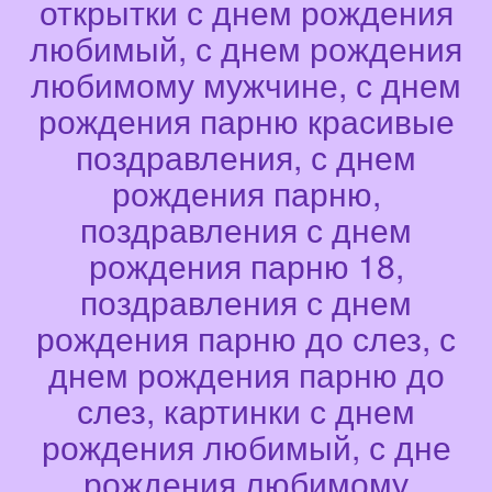
открытки с днем рождения
любимый, с днем рождения
любимому мужчине, с днем
рождения парню красивые
поздравления, с днем
рождения парню,
поздравления с днем
рождения парню 18,
поздравления с днем
рождения парню до слез, с
днем рождения парню до
слез, картинки с днем
рождения любимый, с дне
рождения любимому