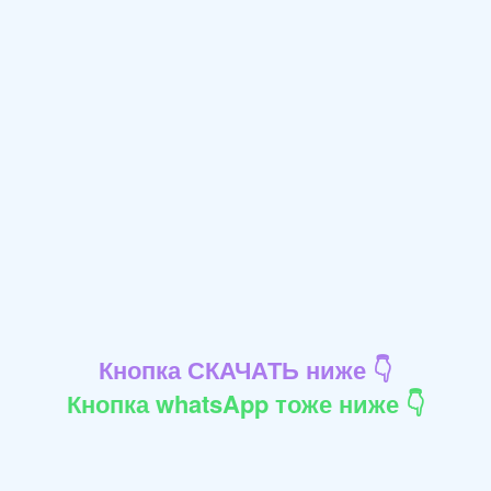
Кнопка СКАЧАТЬ ниже 👇
Кнопка whatsApp тоже ниже 👇