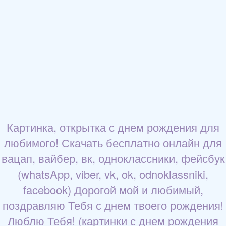
Картинка, открытка с днем рождения для
любимого! Скачать бесплатно онлайн для
вацап, вайбер, вк, одноклассники, фейсбук
(whatsApp, viber, vk, ok, odnoklassniki,
facebook) Дорогой мой и любимый,
поздравляю Тебя с днем твоего рождения!
Люблю Тебя! (картинки с днем рождения