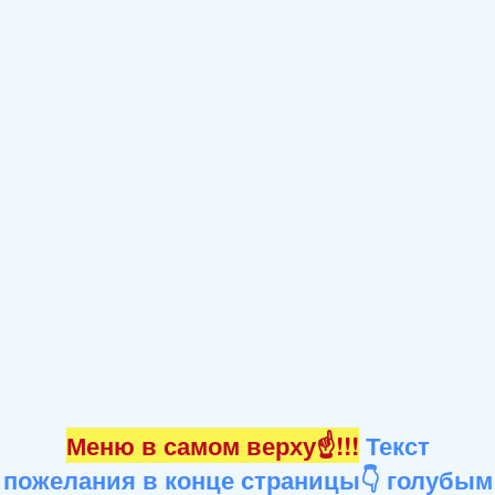
Меню в самом верху☝!!!
Текст
пожелания в конце страницы👇 голубым