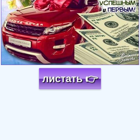
листать 👉