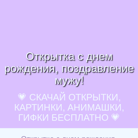
Открытка с днем
рождения, поздравление
мужу!
💗 СКАЧАЙ ОТКРЫТКИ,
КАРТИНКИ, АНИМАШКИ,
ГИФКИ БЕСПЛАТНО 💗