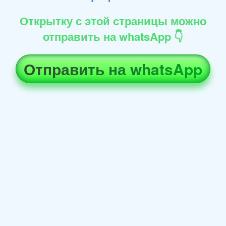
Открытку с этой страницы можно
отправить на whatsApp 👇
Отправить на whatsApp