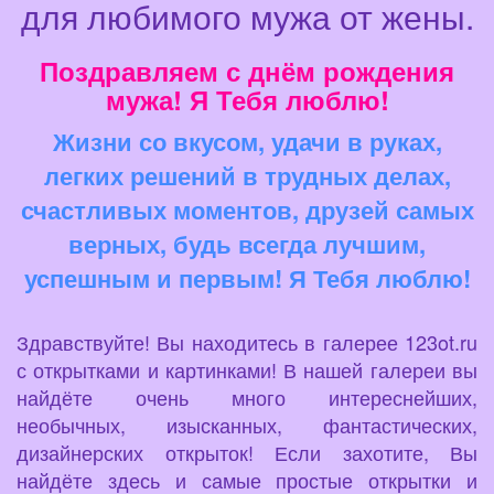
для любимого мужа от жены.
Поздравляем с днём рождения
мужа! Я Тебя люблю!
Жизни со вкусом, удачи в руках,
легких решений в трудных делах,
счастливых моментов, друзей самых
верных, будь всегда лучшим,
успешным и первым! Я Тебя люблю!
Здравствуйте! Вы находитесь в галерее 123ot.ru
с открытками и картинками! В нашей галереи вы
найдёте очень много интереснейших,
необычных, изысканных, фантастических,
дизайнерских открыток! Если захотите, Вы
найдёте здесь и самые простые открытки и