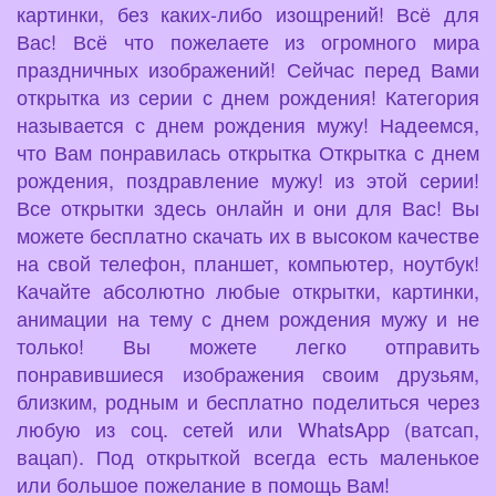
картинки, без каких-либо изощрений! Всё для
Вас! Всё что пожелаете из огромного мира
праздничных изображений! Сейчас перед Вами
открытка из серии с днем рождения! Категория
называется с днем рождения мужу! Надеемся,
что Вам понравилась открытка Открытка с днем
рождения, поздравление мужу! из этой серии!
Все открытки здесь онлайн и они для Вас! Вы
можете бесплатно скачать их в высоком качестве
на свой телефон, планшет, компьютер, ноутбук!
Качайте абсолютно любые открытки, картинки,
анимации на тему с днем рождения мужу и не
только! Вы можете легко отправить
понравившиеся изображения своим друзьям,
близким, родным и бесплатно поделиться через
любую из соц. сетей или WhatsApp (ватсап,
вацап). Под открыткой всегда есть маленькое
или большое пожелание в помощь Вам!