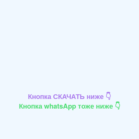
Кнопка СКАЧАТЬ ниже 👇
Кнопка whatsApp тоже ниже 👇