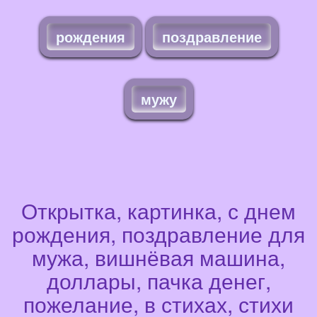
рождения
поздравление
мужу
Открытка, картинка, с днем
рождения, поздравление для
мужа, вишнёвая машина,
доллары, пачка денег,
пожелание, в стихах, стихи