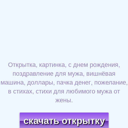
Открытка, картинка, с днем рождения,
поздравление для мужа, вишнёвая
машина, доллары, пачка денег, пожелание,
в стихах, стихи для любимого мужа от
жены.
скачать открытку