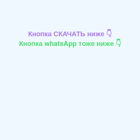
Кнопка СКАЧАТЬ ниже 👇
Кнопка whatsApp тоже ниже 👇