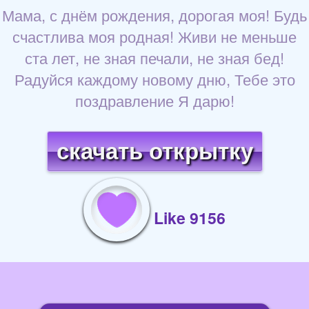
Мама, с днём рождения, дорогая моя! Будь
счастлива моя родная! Живи не меньше
ста лет, не зная печали, не зная бед!
Радуйся каждому новому дню, Тебе это
поздравление Я дарю!
скачать открытку
Like 9156