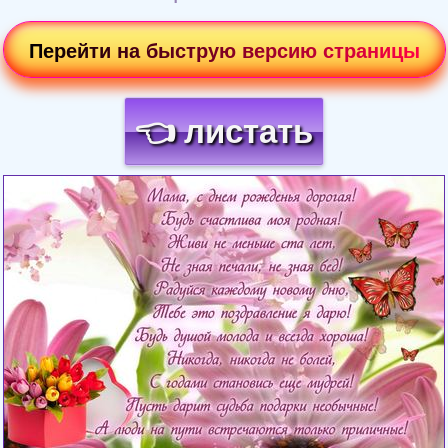
Перейти на быструю версию страницы
👈 листать
Загрузка картинки...