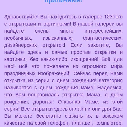
Здравствуйте! Вы находитесь в галерее 123ot.ru
с открытками и картинками! В нашей галереи вы
найдёте очень много интереснейших,
необычных, изысканных, фантастических,
дизайнерских открыток! Если захотите, Вы
найдёте здесь и самые простые открытки и
картинки, без каких-либо изощрений! Всё для
Вас! Всё что пожелаете из огромного мира
праздничных изображений! Сейчас перед Вами
открытка из серии с днем рождения! Категория
называется с днем рождения маме! Надеемся,
что Вам понравилась открытка Мама, с днём
рождения, дорогая! Открытка Маме. из этой
серии! Все открытки здесь онлайн и они для Вас!
Вы можете бесплатно скачать их в высоком
качестве на свой телефон, планшет, компьютер,