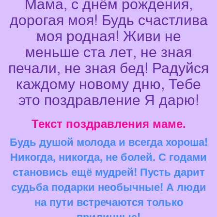
Мама, с днём рождения,
дорогая моя! Будь счастлива
моя родная! Живи не
меньше ста лет, не зная
печали, не зная бед! Радуйся
каждому новому дню, Тебе
это поздравление Я дарю!
Текст поздравления маме.
Будь душой молода и всегда хороша!
Никогда, никогда, не болей. С годами
становись ещё мудрей! Пусть дарит
судьба подарки необычные! А люди
на пути встречаются только
приличные!