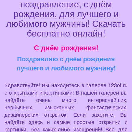
поздравление, с днём
рождения, для лучшего и
любимого мужчины! Скачать
бесплатно онлайн!
С днём рождения!
Поздравляю с днём рождения
лучшего и любимого мужчину!
Здравствуйте! Вы находитесь в галерее 123ot.ru
с открытками и картинками! В нашей галереи вы
найдёте очень много интереснейших,
необычных, изысканных, фантастических,
дизайнерских открыток! Если захотите, Вы
найдёте здесь и самые простые открытки и
картинки, без каких-либо изощрений! Всё для