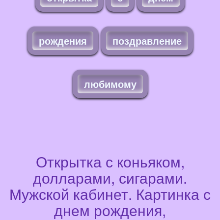
рождения
поздравление
любимому
Открытка с коньяком,
долларами, сигарами.
Мужской кабинет. Картинка с
днем рождения,