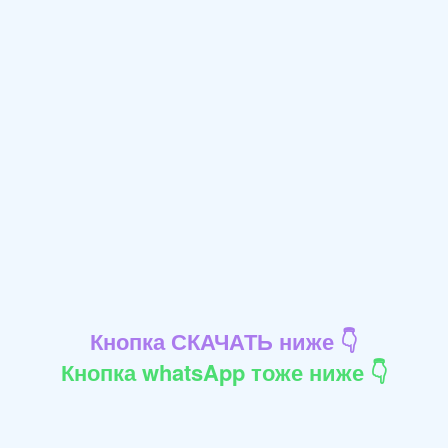
Кнопка СКАЧАТЬ ниже 👇
Кнопка whatsApp тоже ниже 👇