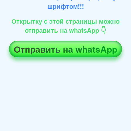
шрифтом!!!
Открытку с этой страницы можно
отправить на whatsApp 👇
Отправить на whatsApp