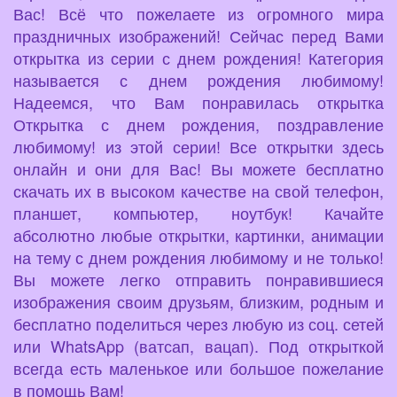
Вас! Всё что пожелаете из огромного мира
праздничных изображений! Сейчас перед Вами
открытка из серии с днем рождения! Категория
называется с днем рождения любимому!
Надеемся, что Вам понравилась открытка
Открытка с днем рождения, поздравление
любимому! из этой серии! Все открытки здесь
онлайн и они для Вас! Вы можете бесплатно
скачать их в высоком качестве на свой телефон,
планшет, компьютер, ноутбук! Качайте
абсолютно любые открытки, картинки, анимации
на тему с днем рождения любимому и не только!
Вы можете легко отправить понравившиеся
изображения своим друзьям, близким, родным и
бесплатно поделиться через любую из соц. сетей
или WhatsApp (ватсап, вацап). Под открыткой
всегда есть маленькое или большое пожелание
в помощь Вам!