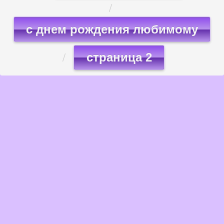
с днем рождения любимому
страница 2