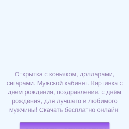
Открытка с коньяком, долларами,
сигарами. Мужской кабинет. Картинка с
днем рождения, поздравление, с днём
рождения, для лучшего и любимого
мужчины! Скачать бесплатно онлайн!