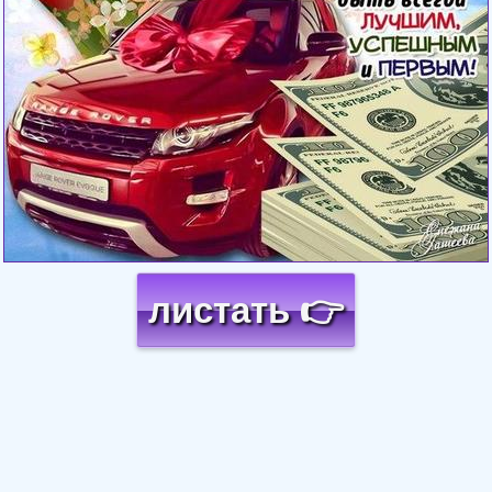
листать 👉