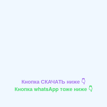
Кнопка СКАЧАТЬ ниже 👇
Кнопка whatsApp тоже ниже 👇