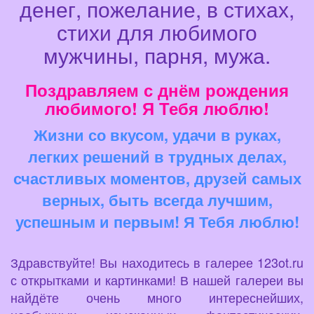
денег, пожелание, в стихах,
стихи для любимого
мужчины, парня, мужа.
Поздравляем с днём рождения
любимого! Я Тебя люблю!
Жизни со вкусом, удачи в руках,
легких решений в трудных делах,
счастливых моментов, друзей самых
верных, быть всегда лучшим,
успешным и первым! Я Тебя люблю!
Здравствуйте! Вы находитесь в галерее 123ot.ru
с открытками и картинками! В нашей галереи вы
найдёте очень много интереснейших,