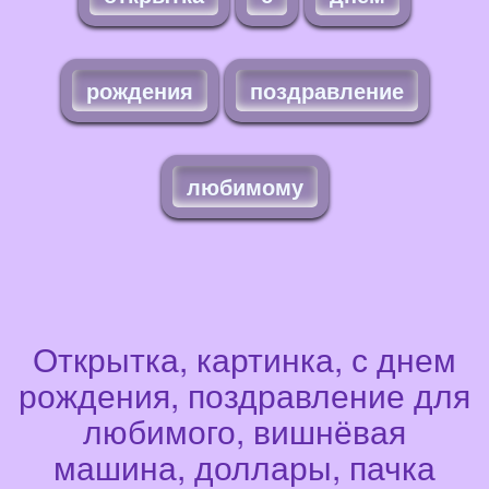
рождения
поздравление
любимому
Открытка, картинка, с днем
рождения, поздравление для
любимого, вишнёвая
машина, доллары, пачка