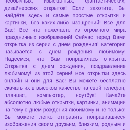
необычных, изысканных, фантастических,
дизайнерских открыток! Если захотите, Вы
найдёте здесь и самые простые открытки и
картинки, без каких-либо изощрений! Всё для
Вас! Всё что пожелаете из огромного мира
праздничных изображений! Сейчас перед Вами
открытка из серии с днем рождения! Категория
называется с днем рождения любимому!
Надеемся, что Вам понравилась открытка
Открытка с днем рождения, поздравление
любимому! из этой серии! Все открытки здесь
онлайн и они для Вас! Вы можете бесплатно
скачать их в высоком качестве на свой телефон,
планшет, компьютер, ноутбук! Качайте
абсолютно любые открытки, картинки, анимации
на тему с днем рождения любимому и не только!
Вы можете легко отправить понравившиеся
изображения своим друзьям, близким, родным и