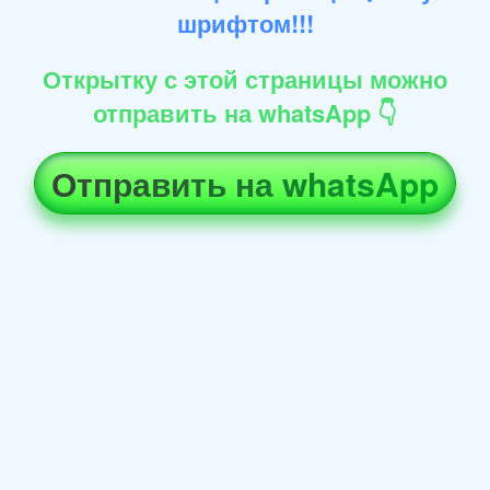
шрифтом!!!
Открытку с этой страницы можно
отправить на whatsApp 👇
Отправить на whatsApp