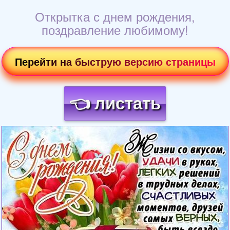
Открытка с днем рождения,
поздравление любимому!
Перейти на быструю версию страницы
👈 листать
Загрузка картинки...