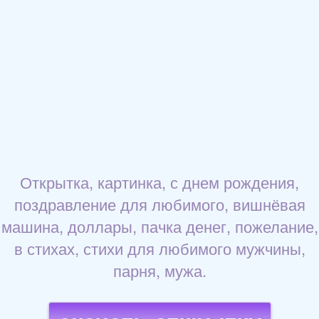
Открытка, картинка, с днем рождения,
поздравление для любимого, вишнёвая
машина, доллары, пачка денег, пожелание,
в стихах, стихи для любимого мужчины,
парня, мужа.