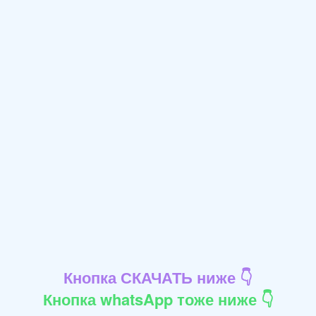
Кнопка СКАЧАТЬ ниже 👇
Кнопка whatsApp тоже ниже 👇