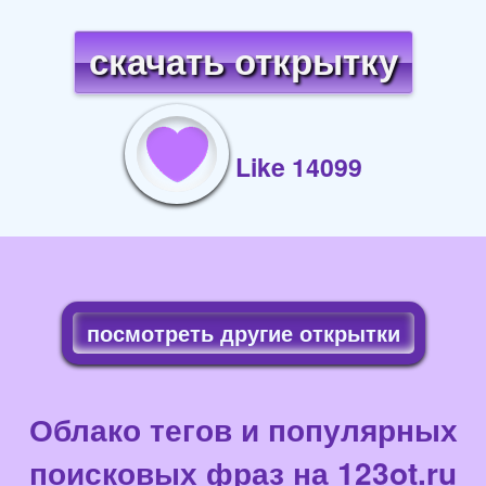
скачать открытку
Like 14099
посмотреть другие открытки
Облако тегов и популярных
поисковых фраз на 123ot.ru