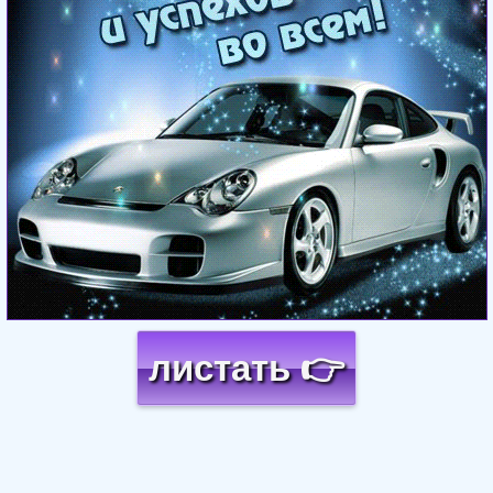
листать 👉