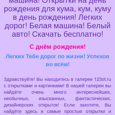
рождения для кума, кум, куму
в день рождения! Легких
дорог! Белая машина! Белый
авто! Скачать бесплатно!
С днём рождения!
Легких Тебе дорог по жизни! Успехов
во всём!
Здравствуйте! Вы находитесь в галерее 123ot.ru
с открытками и картинками! В нашей галереи вы
найдёте очень много интереснейших,
необычных, изысканных, фантастических,
дизайнерских открыток! Если захотите, Вы
найдёте здесь и самые простые открытки и