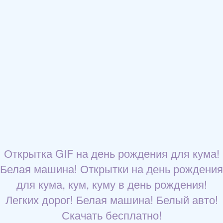
Открытка GIF на день рождения для кума!
Белая машина! Открытки на день рождения
для кума, кум, куму в день рождения!
Легких дорог! Белая машина! Белый авто!
Скачать бесплатно!