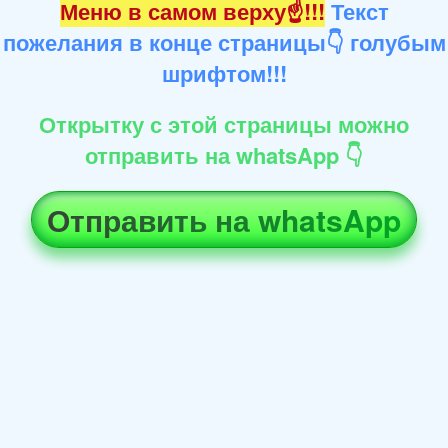
Меню в самом верху☝!!!
Текст
пожелания в конце страницы👇 голубым
шрифтом!!!
Открытку с этой страницы можно
отправить на whatsApp 👇
Отправить на whatsApp