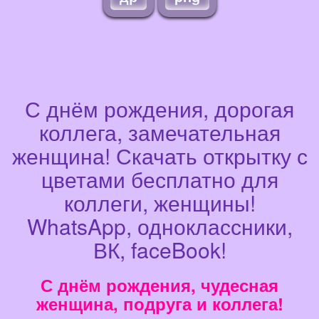
С днём рождения, дорогая
коллега, замечательная
женщина! Скачать открытку с
цветами бесплатно для
коллеги, женщины!
WhatsApp, одноклассники,
ВК, faceBook!
С днём рождения, чудесная
женщина, подруга и коллега!