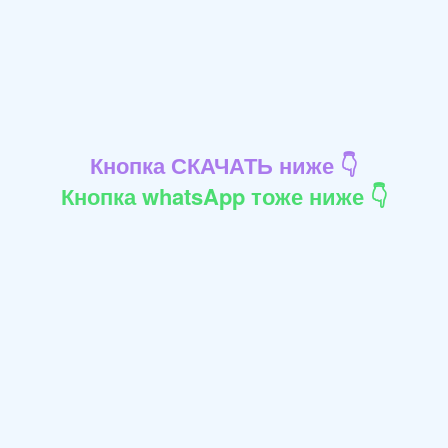
Кнопка СКАЧАТЬ ниже 👇
Кнопка whatsApp тоже ниже 👇