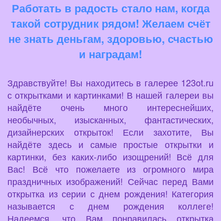
Работать в радость стало нам, когда
такой сотрудник рядом! Желаем счёт
не знать деньгам, здоровью, счастью
и наградам!
Здравствуйте! Вы находитесь в галерее 123ot.ru
с открытками и картинками! В нашей галереи вы
найдёте очень много интереснейших,
необычных, изысканных, фантастических,
дизайнерских открыток! Если захотите, Вы
найдёте здесь и самые простые открытки и
картинки, без каких-либо изощрений! Всё для
Вас! Всё что пожелаете из огромного мира
праздничных изображений! Сейчас перед Вами
открытка из серии с днем рождения! Категория
называется с днем рождения коллеге!
Надеемся, что Вам понравилась открытка