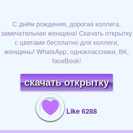
С днём рождения, дорогая коллега,
замечательная женщина! Скачать открытку
с цветами бесплатно для коллеги,
женщины! WhatsApp, одноклассники, ВК,
faceBook!
скачать открытку
Like 6288