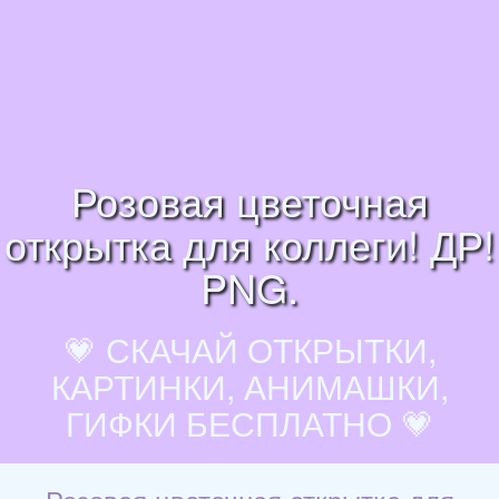
Розовая цветочная
открытка для коллеги! ДР!
PNG.
💗 СКАЧАЙ ОТКРЫТКИ,
КАРТИНКИ, АНИМАШКИ,
ГИФКИ БЕСПЛАТНО 💗