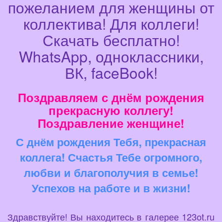
пожеланием для женщины от
коллектива! Для коллеги!
Скачать бесплатно!
WhatsApp, одноклассники,
ВК, faceBook!
Поздравляем с днём рождения
прекрасную коллегу!
Поздравление женщине!
С днём рождения Тебя, прекрасная
коллега! Счастья Тебе огромного,
любви и благополучия в семье!
Успехов на работе и в жизни!
Здравствуйте! Вы находитесь в галерее 123ot.ru