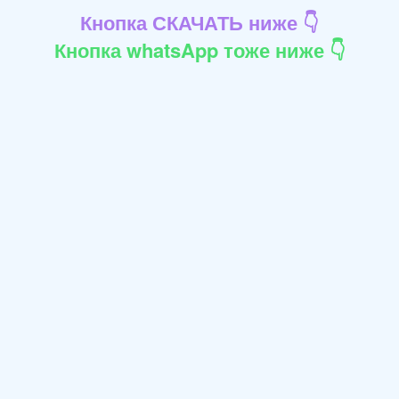
Кнопка СКАЧАТЬ ниже 👇
Кнопка whatsApp тоже ниже 👇