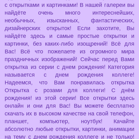
с открытками и картинками! В нашей галереи вы
найдёте очень много интереснейших,
необычных, изысканных, фантастических,
дизайнерских открыток! Если захотите, Вы
найдёте здесь и самые простые открытки и
картинки, без каких-либо изощрений! Всё для
Вас! Всё что пожелаете из огромного мира
праздничных изображений! Сейчас перед Вами
открытка из серии с днем рождения! Категория
называется с днем рождения коллеге!
Надеемся, что Вам понравилась открытка
Открытка с розами для коллеги! С днём
рождения! из этой серии! Все открытки здесь
онлайн и они для Вас! Вы можете бесплатно
скачать их в высоком качестве на свой телефон,
планшет, компьютер, ноутбук! Качайте
абсолютно любые открытки, картинки, анимации
на тему с днем рождения коллеге и не только!