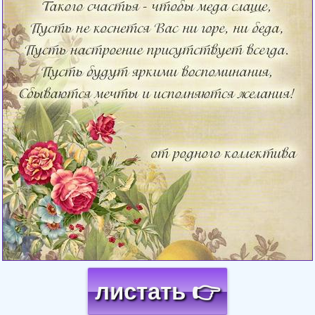
листать 👉