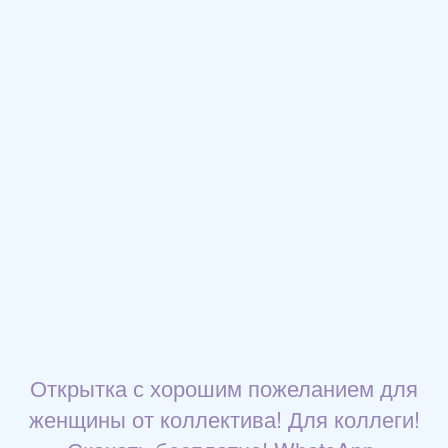
Открытка с хорошим пожеланием для
женщины от коллектива! Для коллеги!