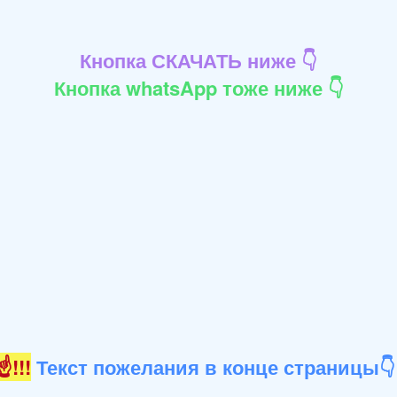
Кнопка СКАЧАТЬ ниже 👇
Кнопка whatsApp тоже ниже 👇
!!!
Текст пожелания в конце страницы