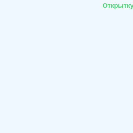
Открытку