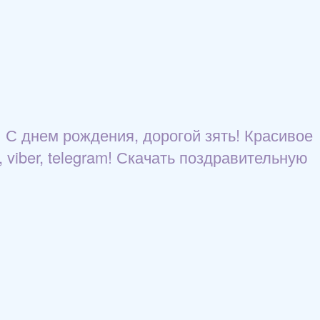
 С днем рождения, дорогой зять! Красивое
 viber, telegram! Скачать поздравительную