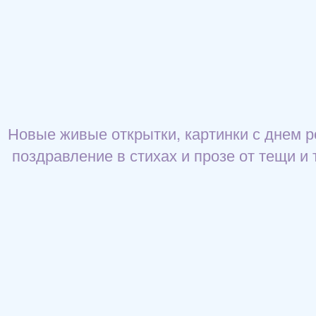
Новые живые открытки, картинки с днем р
поздравление в стихах и прозе от тещи и 