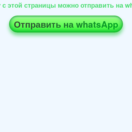
 с этой страницы можно отправить на wh
Отправить на whatsApp