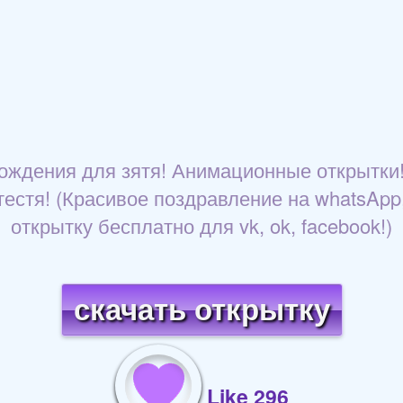
ождения для зятя! Анимационные открытки!
тестя! (Красивое поздравление на whatsApp,
открытку бесплатно для vk, ok, facebook!)
скачать открытку
Like 296