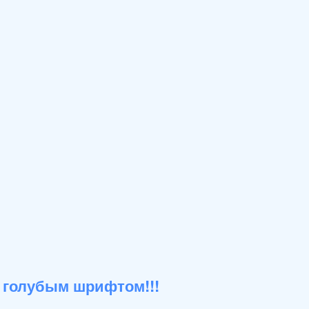
 голубым шрифтом!!!