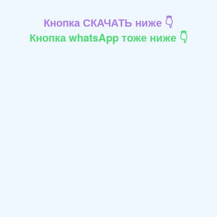
Кнопка СКАЧАТЬ ниже 👇
Кнопка whatsApp тоже ниже 👇