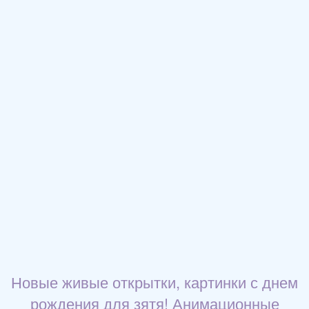
Новые живые открытки, картинки с днем
рождения для зятя! Анимационные