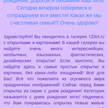
Сегодня вечером соберемся и
отпразднуем все вместе! Какая же мы
счастливая семья!!! Очень здорово!
Здравствуйте! Вы находитесь в галерее 123ot.ru
с открытками и картинками! В нашей галереи вы
найдёте очень много интереснейших,
необычных, изысканных, фантастических,
дизайнерских открыток! Если захотите, Вы
найдёте здесь и самые простые открытки и
картинки, без каких-либо изощрений! Всё для
Вас! Всё что пожелаете из огромного мира
праздничных изображений! Сейчас перед Вами
открытка из серии с днем рождения! Категория
называется с днем рождения зятю! Надеемся,
что Вам понравилась открытка Новые живые