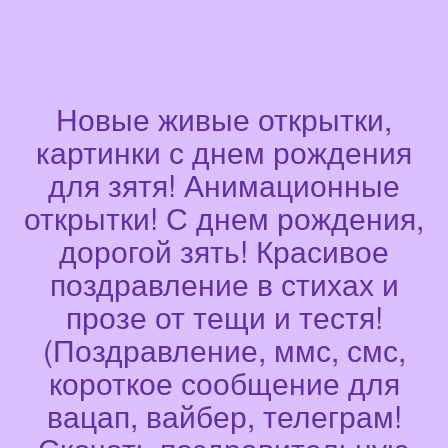
Новые живые открытки,
картинки с днем рождения
для зятя! Анимационные
открытки! С днем рождения,
дорогой зять! Красивое
поздравление в стихах и
прозе от тещи и тестя!
(Поздравление, ммс, смс,
короткое сообщение для
вацап, вайбер, телеграм!