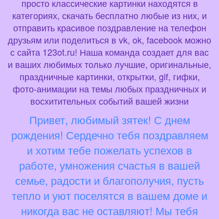
просто классические картинки находятся в
категориях, скачать бесплатно любые из них, и
отправить красивое поздравление на телефон
друзьям или поделиться в vk, ok, facebook можно
с сайта 123ot.ru! Наша команда создает для вас
и ваших любимых только лучшие, оригинальные,
праздничные картинки, открытки, gif, гифки,
фото-анимации на темы любых праздничных и
восхитительных событий вашей жизни
Привет, любимый зятек! С днем
рождения! Сердечно тебя поздравляем
и хотим тебе пожелать успехов в
работе, умножения счастья в вашей
семье, радости и благополучия, пусть
тепло и уют поселятся в вашем доме и
никогда вас не оставляют! Мы тебя