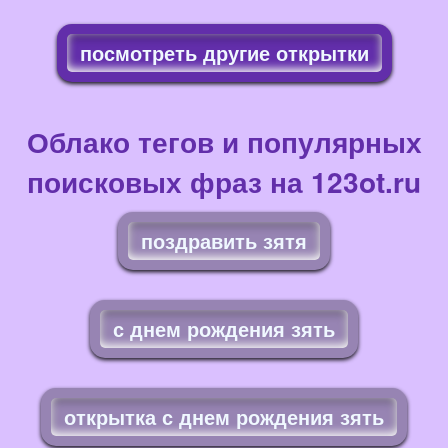
посмотреть другие открытки
Облако тегов и популярных
поисковых фраз на 123ot.ru
поздравить зятя
с днем рождения зять
открытка с днем рождения зять