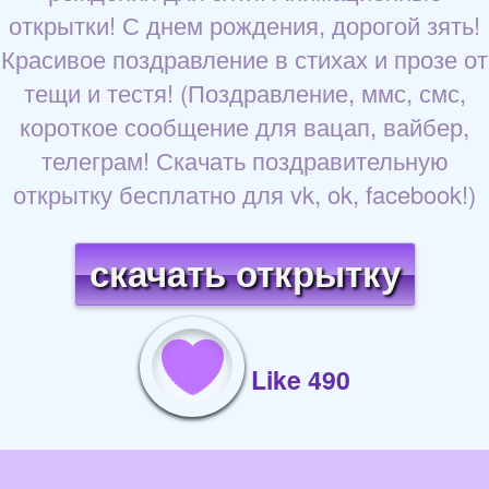
открытки! С днем рождения, дорогой зять!
Красивое поздравление в стихах и прозе от
тещи и тестя! (Поздравление, ммс, смс,
короткое сообщение для вацап, вайбер,
телеграм! Скачать поздравительную
открытку бесплатно для vk, ok, facebook!)
скачать открытку
Like 490