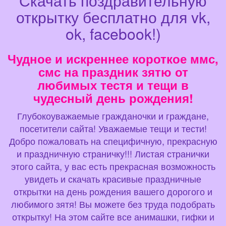
Скачать поздравительную
открытку бесплатно для vk,
ok, facebook!)
Чудное и искреннее короткое ммс,
смс на праздник зятю от
любимых тестя и тещи в
чудесный день рождения!
Глубокоуважаемые гражданочки и граждане,
посетители сайта! Уважаемые тещи и тести!
Добро пожаловать на специфичную, прекрасную
и праздничную страничку!!! Листая странички
этого сайта, у вас есть прекрасная возможность
увидеть и скачать красивые праздничные
открытки на день рождения вашего дорогого и
любимого зятя! Вы можете без труда подобрать
открытку! На этом сайте все анимашки, гифки и