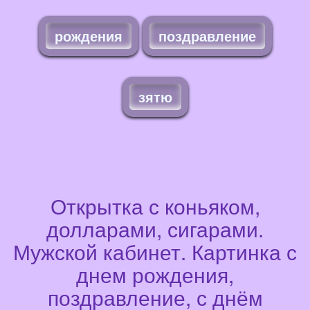
рождения
поздравление
зятю
Открытка с коньяком,
долларами, сигарами.
Мужской кабинет. Картинка с
днем рождения,
поздравление, с днём