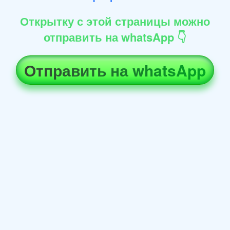
Открытку с этой страницы можно
отправить на whatsApp 👇
Отправить на whatsApp