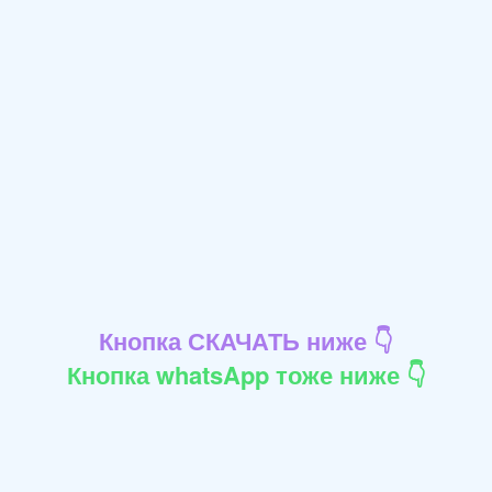
Кнопка СКАЧАТЬ ниже 👇
Кнопка whatsApp тоже ниже 👇