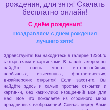
рождения, для зятя! Скачать
бесплатно онлайн!
С днём рождения!
Поздравляем с днём рождения
лучшего зятя!
Здравствуйте! Вы находитесь в галерее 123ot.ru
с открытками и картинками! В нашей галереи вы
найдёте очень много интереснейших,
необычных, изысканных, фантастических,
дизайнерских открыток! Если захотите, Вы
найдёте здесь и самые простые открытки и
картинки, без каких-либо изощрений! Всё для
Вас! Всё что пожелаете из огромного мира
праздничных изображений! Сейчас перед Вами