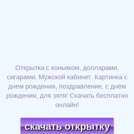
Открытка с коньяком, долларами,
сигарами. Мужской кабинет. Картинка с
днем рождения, поздравление, с днём
рождения, для зятя! Скачать бесплатно
онлайн!
скачать открытку