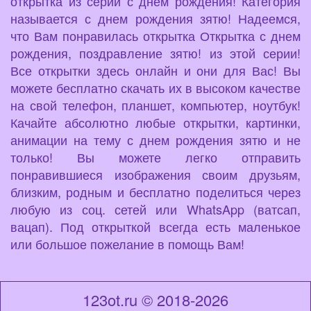
открытка из серии с днем рождения! Категория
называется с днем рождения зятю! Надеемся,
что Вам понравилась открытка Открытка с днем
рождения, поздравление зятю! из этой серии!
Все открытки здесь онлайн и они для Вас! Вы
можете бесплатно скачать их в высоком качестве
на свой телефон, планшет, компьютер, ноутбук!
Качайте абсолютно любые открытки, картинки,
анимации на тему с днем рождения зятю и не
только! Вы можете легко отправить
понравившиеся изображения своим друзьям,
близким, родным и бесплатно поделиться через
любую из соц. сетей или WhatsApp (ватсап,
вацап). Под открыткой всегда есть маленькое
или большое пожелание в помощь Вам!
123ot.ru © 2018-2026