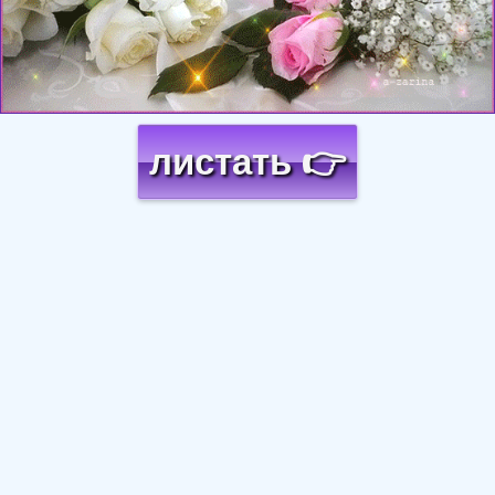
листать 👉