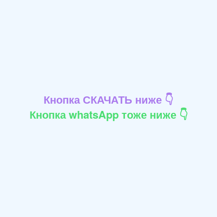
Кнопка СКАЧАТЬ ниже 👇
Кнопка whatsApp тоже ниже 👇