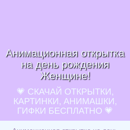
Анимационная открытка
на день рождения
Женщине!
💗 СКАЧАЙ ОТКРЫТКИ,
КАРТИНКИ, АНИМАШКИ,
ГИФКИ БЕСПЛАТНО 💗