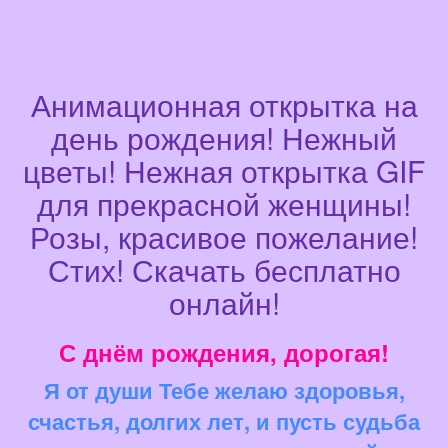
Анимационная открытка на
день рождения! Нежный
цветы! Нежная открытка GIF
для прекрасной женщины!
Розы, красивое пожелание!
Стих! Скачать бесплатно
онлайн!
С днём рождения, дорогая!
Я от души Тебе желаю здоровья,
счастья, долгих лет, и пусть судьба