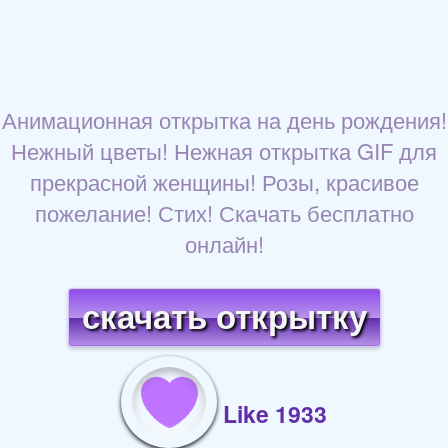
Анимационная открытка на день рождения!
Нежный цветы! Нежная открытка GIF для
прекрасной женщины! Розы, красивое
пожелание! Стих! Скачать бесплатно
онлайн!
скачать открытку
Like 1933