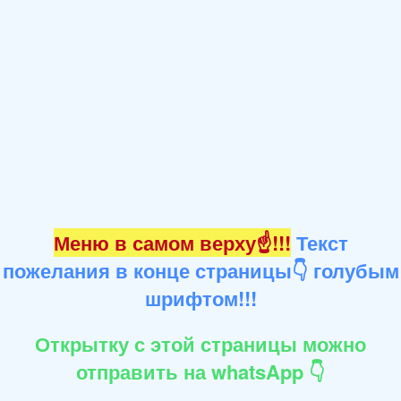
Меню в самом верху☝!!!
Текст
пожелания в конце страницы👇 голубым
шрифтом!!!
Открытку с этой страницы можно
отправить на whatsApp 👇