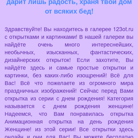
дарит лишь радость, храня твой дом
от всяких бед!
Здравствуйте! Вы находитесь в галерее 123ot.ru
с открытками и картинками! В нашей галереи вы
найдёте очень много интереснейших,
необычных, изысканных, фантастических,
дизайнерских открыток! Если захотите, Вы
найдёте здесь и самые простые открытки и
картинки, без каких-либо изощрений! Всё для
Вас! Всё что пожелаете из огромного мира
праздничных изображений! Сейчас перед Вами
открытка из серии с днем рождения! Категория
называется с днем рождения женщине!
Надеемся, что Вам понравилась открытка
Анимационная открытка на день рождения
Женщине! из этой серии! Все открытки здесь
онлайн и они для Вас! Вы можете бесплатно