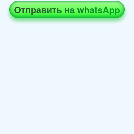
Отправить на whatsApp