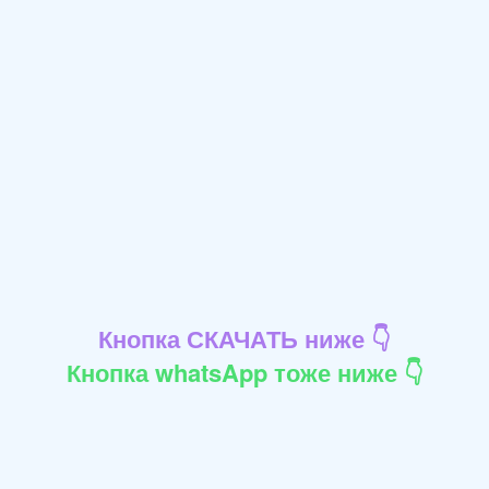
Кнопка СКАЧАТЬ ниже 👇
Кнопка whatsApp тоже ниже 👇