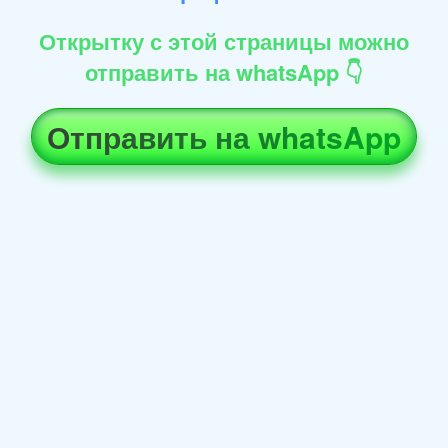
Открытку с этой страницы можно
отправить на whatsApp 👇
Отправить на whatsApp