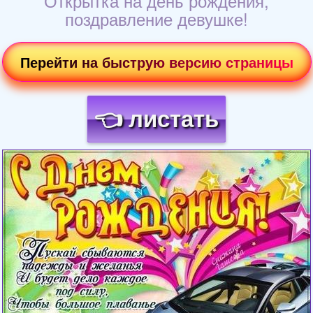
Открытка на день рождения,
поздравление девушке!
Перейти на быструю версию страницы
👈 листать
Загрузка картинки...