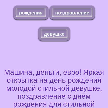
рождения
поздравление
девушке
Машина, деньги, евро! Яркая
открытка на день рождения
молодой стильной девушке,
поздравление с днём
рождения для стильной