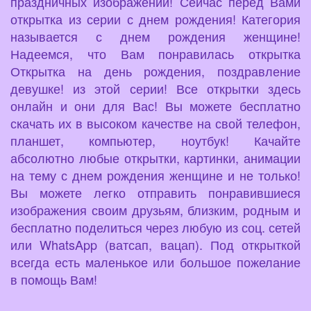
праздничных изображений! Сейчас перед Вами
открытка из серии с днем рождения! Категория
называется с днем рождения женщине!
Надеемся, что Вам понравилась открытка
Открытка на день рождения, поздравление
девушке! из этой серии! Все открытки здесь
онлайн и они для Вас! Вы можете бесплатно
скачать их в высоком качестве на свой телефон,
планшет, компьютер, ноутбук! Качайте
абсолютно любые открытки, картинки, анимации
на тему с днем рождения женщине и не только!
Вы можете легко отправить понравившиеся
изображения своим друзьям, близким, родным и
бесплатно поделиться через любую из соц. сетей
или WhatsApp (ватсап, вацап). Под открыткой
всегда есть маленькое или большое пожелание
в помощь Вам!