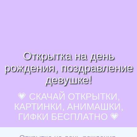
Открытка на день
рождения, поздравление
девушке!
💗 СКАЧАЙ ОТКРЫТКИ,
КАРТИНКИ, АНИМАШКИ,
ГИФКИ БЕСПЛАТНО 💗