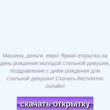
Машина, деньги, евро! Яркая открытка на
день рождения молодой стильной девушке,
поздравление с днём рождения для
стильной девушки! Скачать бесплатно
онлайн!
скачать открытку