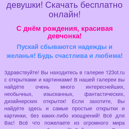
девушки! Скачать бесплатно
онлайн!
С днём рождения, красивая
девчонка!
Пускай сбываются надежды и
желанья! Будь счастлива и любима!
Здравствуйте! Вы находитесь в галерее 123ot.ru
с открытками и картинками! В нашей галереи вы
найдёте очень много интереснейших,
необычных, изысканных, фантастических,
дизайнерских открыток! Если захотите, Вы
найдёте здесь и самые простые открытки и
картинки, без каких-либо изощрений! Всё для
Вас! Всё что пожелаете из огромного мира