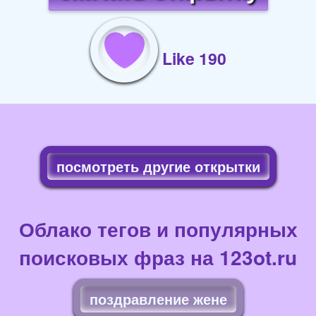
Like 190
посмотреть другие открытки
Облако тегов и популярных
поисковых фраз на 123ot.ru
поздравление жене