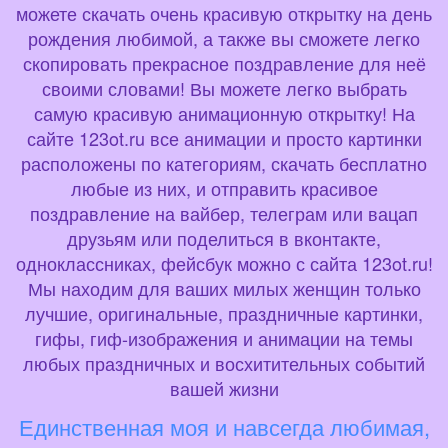
можете скачать очень красивую открытку на день
рождения любимой, а также вы сможете легко
скопировать прекрасное поздравление для неё
своими словами! Вы можете легко выбрать
самую красивую анимационную открытку! На
сайте 123ot.ru все анимации и просто картинки
расположены по категориям, скачать бесплатно
любые из них, и отправить красивое
поздравление на вайбер, телеграм или вацап
друзьям или поделиться в вконтакте,
одноклассниках, фейсбук можно с сайта 123ot.ru!
Мы находим для ваших милых женщин только
лучшие, оригинальные, праздничные картинки,
гифы, гиф-изображения и анимации на темы
любых праздничных и восхитительных событий
вашей жизни
Единственная моя и навсегда любимая,