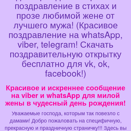
поздравление в стихах и
прозе любимой жене от
лучшего мужа! (Красивое
поздравление на whatsApp,
viber, telegram! Скачать
поздравительную открытку
бесплатно для vk, ok,
facebook!)
Красивое и искреннее сообщение
на viber и whatsApp для милой
жены в чудесный день рождения!
Уважаемые господа, которым так повезло с
дамами! Добро пожаловать на специфичную,
прекрасную и праздничную страничку!!! Здесь вы