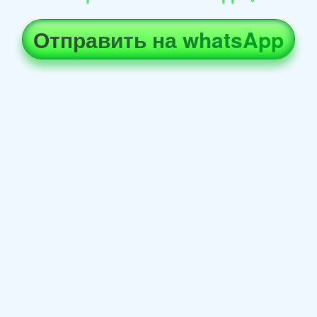
Отправить на whatsApp