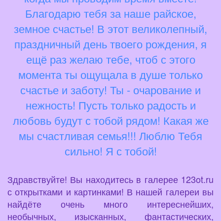
Благодарю тебя за наше райское,
земное счастье! В этот великолепный,
праздничный день твоего рождения, я
ещё раз желаю тебе, чтоб с этого
момента ты ощущала в душе только
счастье и заботу! Ты - очарование и
нежность! Пусть только радость и
любовь будут с тобой рядом! Какая же
мы счастливая семья!!! Люблю Тебя
сильно! Я с тобой!
Здравствуйте! Вы находитесь в галерее 123ot.ru
с открытками и картинками! В нашей галереи вы
найдёте очень много интереснейших,
необычных, изысканных, фантастических,