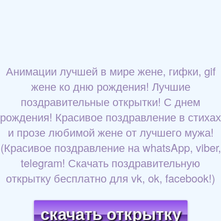
Анимации лучшей в мире жене, гифки, gif
жене ко дню рождения! Лучшие
поздравительные открытки! С днем
рождения! Красивое поздравление в стихах
и прозе любимой жене от лучшего мужа!
(Красивое поздравление на whatsApp, viber,
telegram! Скачать поздравительную
открытку бесплатно для vk, ok, facebook!)
скачать открытку