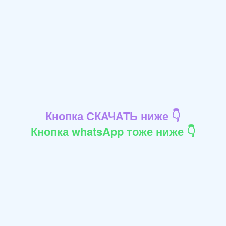
Кнопка СКАЧАТЬ ниже 👇
Кнопка whatsApp тоже ниже 👇