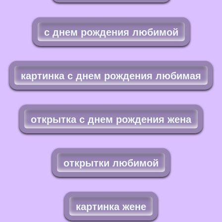
с днем рождения любимой
картинка с днем рождения любимая
открытка с днем рождения жена
открытки любимой
картинка жене