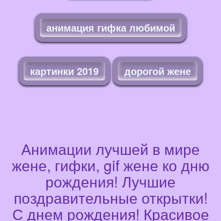
анимация гифка любимой
картинки 2019
дорогой жене
Анимации лучшей в мире
жене, гифки, gif жене ко дню
рождения! Лучшие
поздравительные открытки!
С днем рождения! Красивое