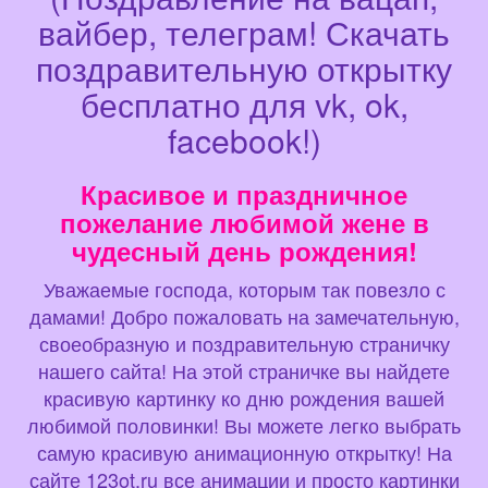
вайбер, телеграм! Скачать
поздравительную открытку
бесплатно для vk, ok,
facebook!)
Красивое и праздничное
пожелание любимой жене в
чудесный день рождения!
Уважаемые господа, которым так повезло с
дамами! Добро пожаловать на замечательную,
своеобразную и поздравительную страничку
нашего сайта! На этой страничке вы найдете
красивую картинку ко дню рождения вашей
любимой половинки! Вы можете легко выбрать
самую красивую анимационную открытку! На
сайте 123ot.ru все анимации и просто картинки