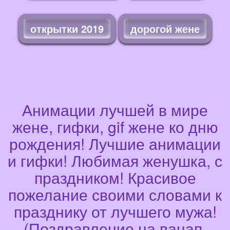
открытки 2019
дорогой жене
Анимации лучшей в мире
жене, гифки, gif жене ко дню
рождения! Лучшие анимации
и гифки! Любимая женушка, с
праздником! Красивое
пожелание своими словами к
празднику от лучшего мужа!
(Поздравление на вацап,