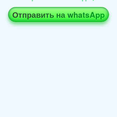
Отправить на whatsApp