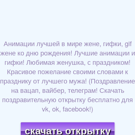
Анимации лучшей в мире жене, гифки, gif
жене ко дню рождения! Лучшие анимации и
гифки! Любимая женушка, с праздником!
Красивое пожелание своими словами к
празднику от лучшего мужа! (Поздравление
на вацап, вайбер, телеграм! Скачать
поздравительную открытку бесплатно для
vk, ok, facebook!)
скачать открытку