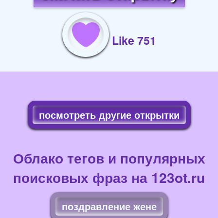
Like 751
посмотреть другие открытки
Облако тегов и популярных
поисковых фраз на 123ot.ru
поздравление жене