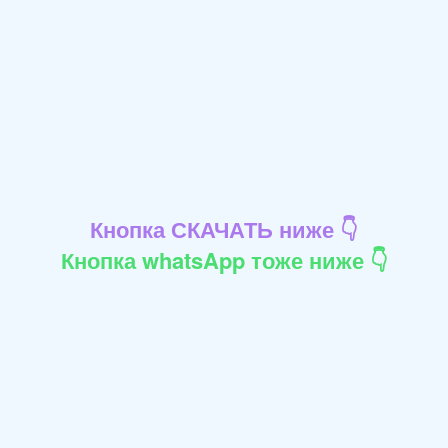
Кнопка СКАЧАТЬ ниже 👇
Кнопка whatsApp тоже ниже 👇