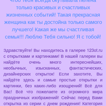
только красивых и счастливых
жизненных событий! Такая прекрасная
женщина как ты достойна только самого
лучшего! Какая же мы счастливая
семья!!! Люблю Тебя сильно! Я с тобой!
Здравствуйте! Вы находитесь в галерее 123ot.ru
с открытками и картинками! В нашей галереи вы
найдёте очень много интереснейших,
необычных, изысканных, фантастических,
дизайнерских открыток! Если захотите, Вы
найдёте здесь и самые простые открытки и
картинки, без каких-либо изощрений! Всё для
Вас! Всё что пожелаете из огромного мира
праздничных изображений! Сейчас перед Вами
открытка из серии с днем рождения! Категория