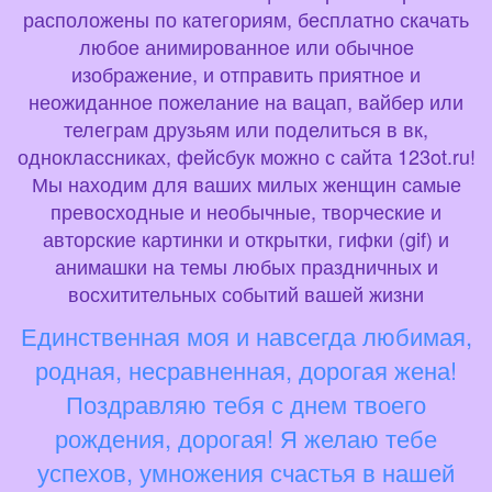
расположены по категориям, бесплатно скачать
любое анимированное или обычное
изображение, и отправить приятное и
неожиданное пожелание на вацап, вайбер или
телеграм друзьям или поделиться в вк,
одноклассниках, фейсбук можно с сайта 123ot.ru!
Мы находим для ваших милых женщин самые
превосходные и необычные, творческие и
авторские картинки и открытки, гифки (gif) и
анимашки на темы любых праздничных и
восхитительных событий вашей жизни
Единственная моя и навсегда любимая,
родная, несравненная, дорогая жена!
Поздравляю тебя с днем твоего
рождения, дорогая! Я желаю тебе
успехов, умножения счастья в нашей