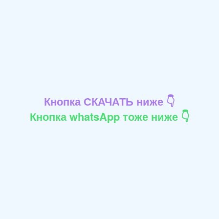
Кнопка СКАЧАТЬ ниже 👇
Кнопка whatsApp тоже ниже 👇