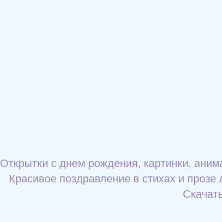
Открытки с днем рождения, картинки, ани
Красивое поздравление в стихах и прозе 
Скачать