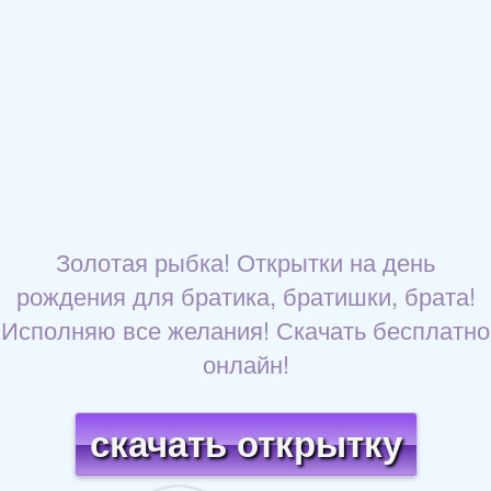
Золотая рыбка! Открытки на день
рождения для братика, братишки, брата!
Исполняю все желания! Скачать бесплатно
онлайн!
скачать открытку