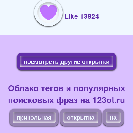
Like 13824
посмотреть другие открытки
Облако тегов и популярных
поисковых фраз на 123ot.ru
прикольная
открытка
на