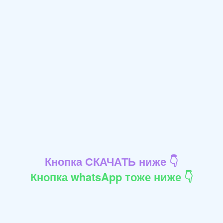
Кнопка СКАЧАТЬ ниже 👇
Кнопка whatsApp тоже ниже 👇