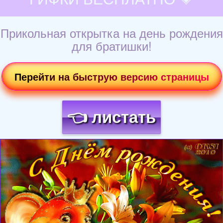
Прикольная открытка на день рождения
для братишки!
Перейти на быструю версию страницы
👈 листать
Загрузка картинки...