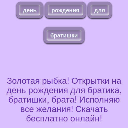
день
рождения
для
братишки
Золотая рыбка! Открытки на
день рождения для братика,
братишки, брата! Исполняю
все желания! Скачать
бесплатно онлайн!