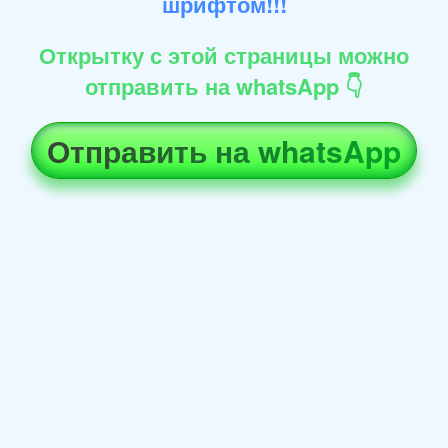
шрифтом!!!
Открытку с этой страницы можно
отправить на whatsApp 👇
Отправить на whatsApp