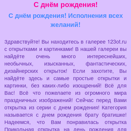
С днём рождения!
С днём рождения! Исполнения всех
желаний!
Здравствуйте! Вы находитесь в галерее 123ot.ru
с открытками и картинками! В нашей галереи вы
найдёте очень много интереснейших,
необычных, изысканных, фантастических,
дизайнерских открыток! Если захотите, Вы
найдёте здесь и самые простые открытки и
картинки, без каких-либо изощрений! Всё для
Вас! Всё что пожелаете из огромного мира
праздничных изображений! Сейчас перед Вами
открытка из серии с днем рождения! Категория
называется с днем рождения брату братишке!
Надеемся, что Вам понравилась открытка
Прикольная открытка на день рождения для