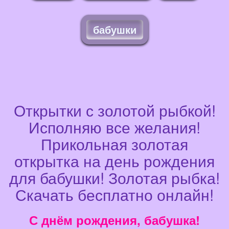
бабушки
Открытки с золотой рыбкой!
Исполняю все желания!
Прикольная золотая
открытка на день рождения
для бабушки! Золотая рыбка!
Скачать бесплатно онлайн!
С днём рождения, бабушка!