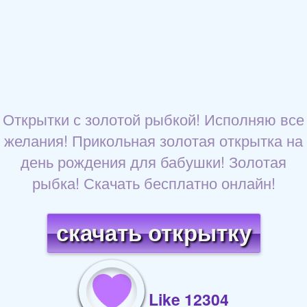
Открытки с золотой рыбкой! Исполняю все
желания! Прикольная золотая открытка на
день рождения для бабушки! Золотая
рыбка! Скачать бесплатно онлайн!
скачать открытку
Like 12304