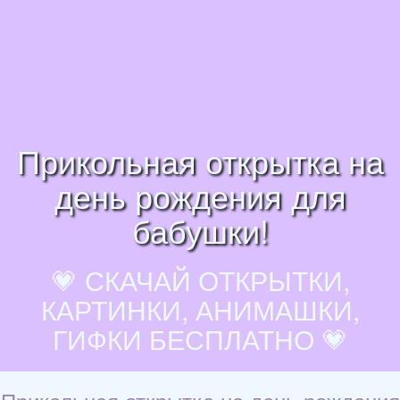
Прикольная открытка на
день рождения для
бабушки!
💗 СКАЧАЙ ОТКРЫТКИ,
КАРТИНКИ, АНИМАШКИ,
ГИФКИ БЕСПЛАТНО 💗