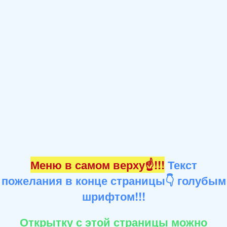
Меню в самом верху☝!!!
Текст
пожелания в конце страницы👇 голубым
шрифтом!!!
Открытку с этой страницы можно