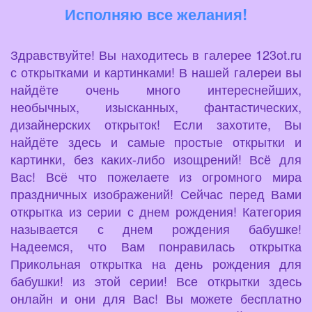
Исполняю все желания!
Здравствуйте! Вы находитесь в галерее 123ot.ru
с открытками и картинками! В нашей галереи вы
найдёте очень много интереснейших,
необычных, изысканных, фантастических,
дизайнерских открыток! Если захотите, Вы
найдёте здесь и самые простые открытки и
картинки, без каких-либо изощрений! Всё для
Вас! Всё что пожелаете из огромного мира
праздничных изображений! Сейчас перед Вами
открытка из серии с днем рождения! Категория
называется с днем рождения бабушке!
Надеемся, что Вам понравилась открытка
Прикольная открытка на день рождения для
бабушки! из этой серии! Все открытки здесь
онлайн и они для Вас! Вы можете бесплатно