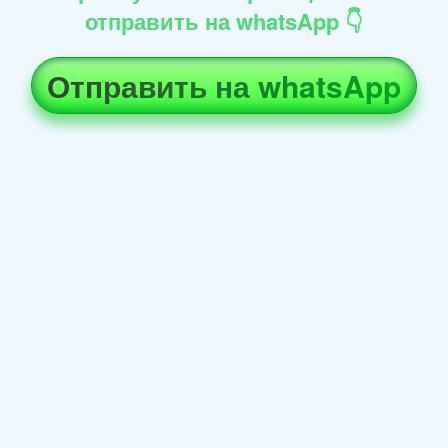
отправить на whatsApp 👇
Отправить на whatsApp