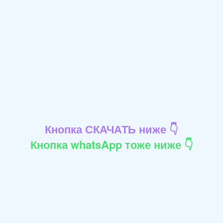
Кнопка СКАЧАТЬ ниже 👇
Кнопка whatsApp тоже ниже 👇