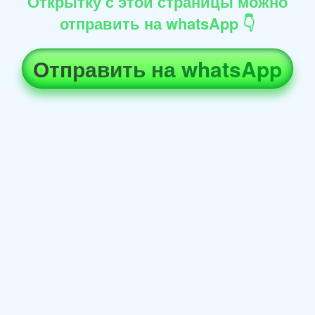
Открытку с этой страницы можно
отправить на whatsApp 👇
Отправить на whatsApp