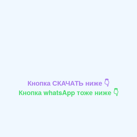
Кнопка СКАЧАТЬ ниже 👇
Кнопка whatsApp тоже ниже 👇