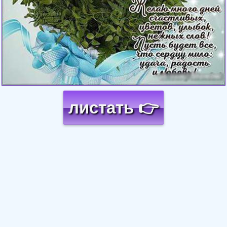
листать 👉