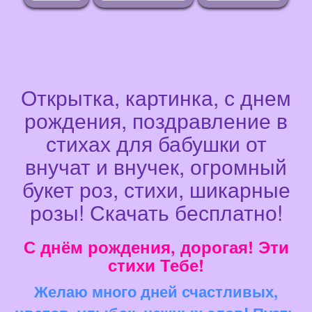
Открытка, картинка, с днем
рождения, поздравление в
стихах для бабушки от
внучат и внучек, огромный
букет роз, стихи, шикарные
розы! Скачать бесплатно!
С днём рождения, дорогая! Эти
стихи Тебе!
Желаю много дней счастливых,