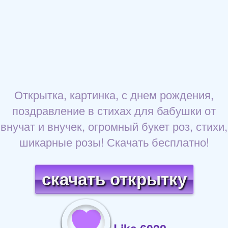
Открытка, картинка, с днем рождения,
поздравление в стихах для бабушки от
внучат и внучек, огромный букет роз, стихи,
шикарные розы! Скачать бесплатно!
скачать открытку