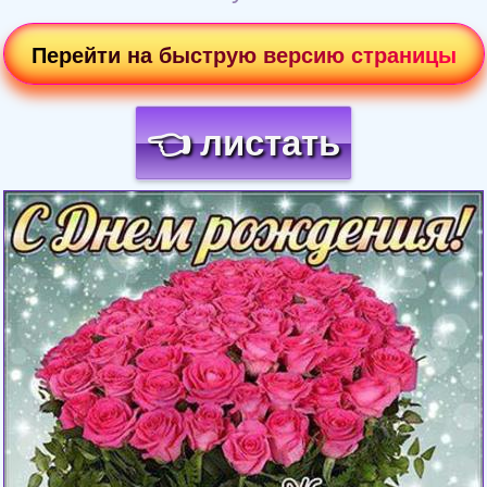
Перейти на быструю версию страницы
👈 листать
Загрузка картинки...