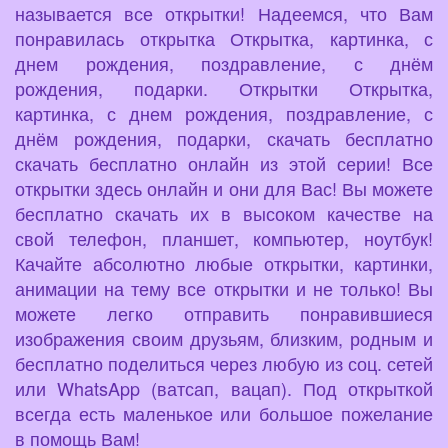
называется все открытки! Надеемся, что Вам
понравилась открытка Открытка, картинка, с
днем рождения, поздравление, с днём
рождения, подарки. Открытки Открытка,
картинка, с днем рождения, поздравление, с
днём рождения, подарки, скачать бесплатно
скачать бесплатно онлайн из этой серии! Все
открытки здесь онлайн и они для Вас! Вы можете
бесплатно скачать их в высоком качестве на
свой телефон, планшет, компьютер, ноутбук!
Качайте абсолютно любые открытки, картинки,
анимации на тему все открытки и не только! Вы
можете легко отправить понравившиеся
изображения своим друзьям, близким, родным и
бесплатно поделиться через любую из соц. сетей
или WhatsApp (ватсап, вацап). Под открыткой
всегда есть маленькое или большое пожелание
в помощь Вам!