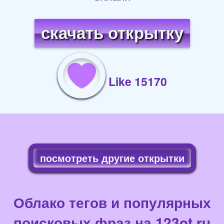
скачать открытку
Like 15170
посмотреть другие открытки
Облако тегов и популярных
поисковых фраз на 123ot.ru