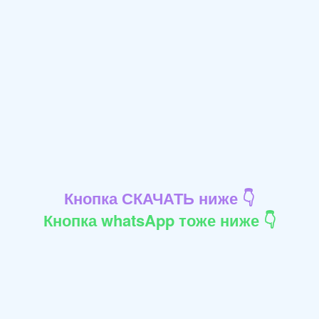
Кнопка СКАЧАТЬ ниже 👇
Кнопка whatsApp тоже ниже 👇