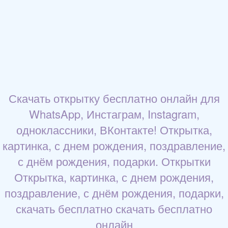
Скачать открытку бесплатно онлайн для
WhatsApp, Инстаграм, Instagram,
одноклассники, ВКонтакте! Открытка,
картинка, с днем рождения, поздравление,
с днём рождения, подарки. Открытки
Открытка, картинка, с днем рождения,
поздравление, с днём рождения, подарки,
скачать бесплатно скачать бесплатно
онлайн