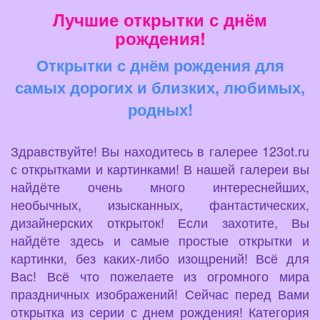
Лучшие открытки с днём
рождения!
Открытки с днём рождения для
самых дорогих и близких, любимых,
родных!
Здравствуйте! Вы находитесь в галерее 123ot.ru
с открытками и картинками! В нашей галереи вы
найдёте очень много интереснейших,
необычных, изысканных, фантастических,
дизайнерских открыток! Если захотите, Вы
найдёте здесь и самые простые открытки и
картинки, без каких-либо изощрений! Всё для
Вас! Всё что пожелаете из огромного мира
праздничных изображений! Сейчас перед Вами
открытка из серии с днем рождения! Категория