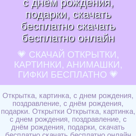
с днём рождения,
подарки, скачать
бесплатно скачать
бесплатно онлайн
💗 СКАЧАЙ ОТКРЫТКИ,
КАРТИНКИ, АНИМАШКИ,
ГИФКИ БЕСПЛАТНО 💗
Открытка, картинка, с днем рождения,
поздравление, с днём рождения,
подарки. Открытки Открытка, картинка,
с днем рождения, поздравление, с
днём рождения, подарки, скачать
бесплатно скачать бесплатно онлайн