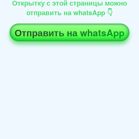
Открытку с этой страницы можно
отправить на whatsApp 👇
Отправить на whatsApp