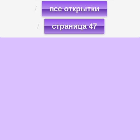
все открытки
страница 47