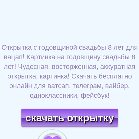
Открытка с годовщиной свадьбы 8 лет для
вацап! Картинка на годовщину свадьбы 8
лет! Чудесная, восторженная, аккуратная
открытка, картинка! Скачать бесплатно
онлайн для ватсап, телеграм, вайбер,
одноклассники, фейсбук!
скачать открытку