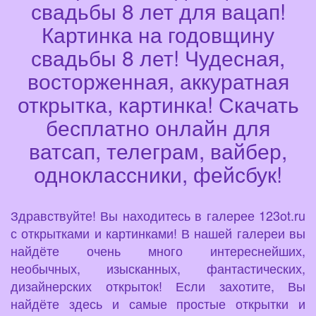
свадьбы 8 лет для вацап!
Картинка на годовщину
свадьбы 8 лет! Чудесная,
восторженная, аккуратная
открытка, картинка! Скачать
бесплатно онлайн для
ватсап, телеграм, вайбер,
одноклассники, фейсбук!
Здравствуйте! Вы находитесь в галерее 123ot.ru
с открытками и картинками! В нашей галереи вы
найдёте очень много интереснейших,
необычных, изысканных, фантастических,
дизайнерских открыток! Если захотите, Вы
найдёте здесь и самые простые открытки и