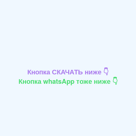
Кнопка СКАЧАТЬ ниже 👇
Кнопка whatsApp тоже ниже 👇