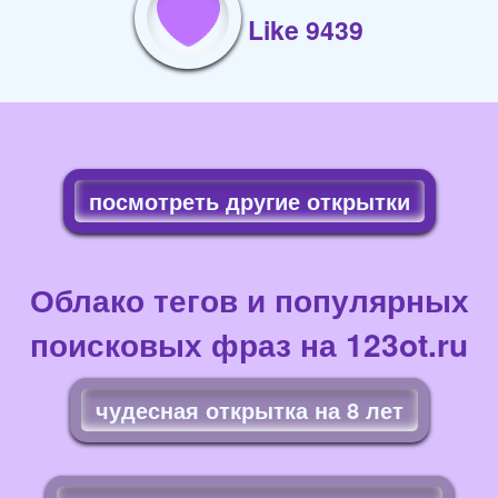
Like 9439
посмотреть другие открытки
Облако тегов и популярных
поисковых фраз на 123ot.ru
чудесная открытка на 8 лет