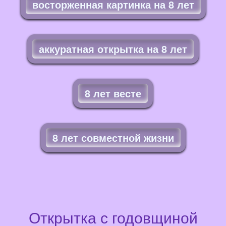
восторженная картинка на 8 лет
аккуратная открытка на 8 лет
8 лет весте
8 лет совместной жизни
Открытка с годовщиной