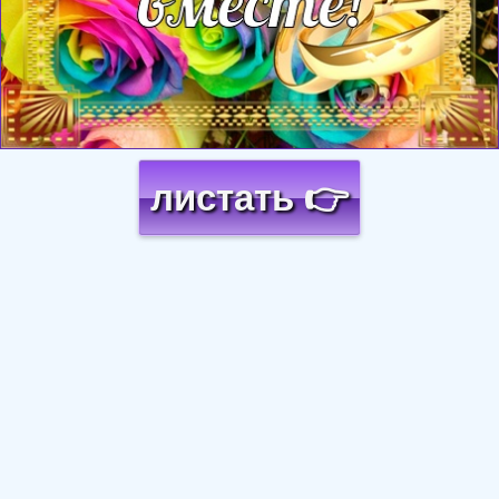
листать 👉