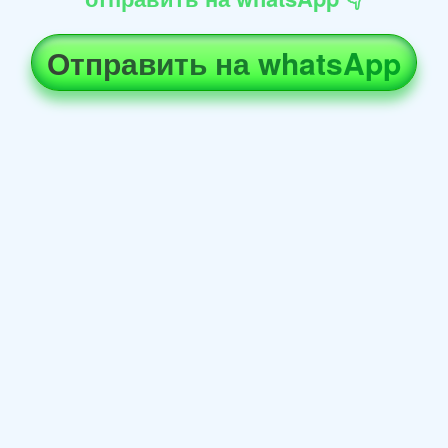
Отправить на whatsApp