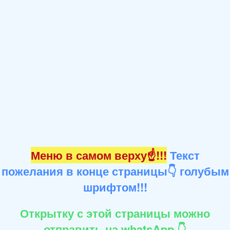
Меню в самом верху☝!!!
Текст
пожелания в конце страницы👇 голубым
шрифтом!!!
Открытку с этой страницы можно
отправить на whatsApp 👇