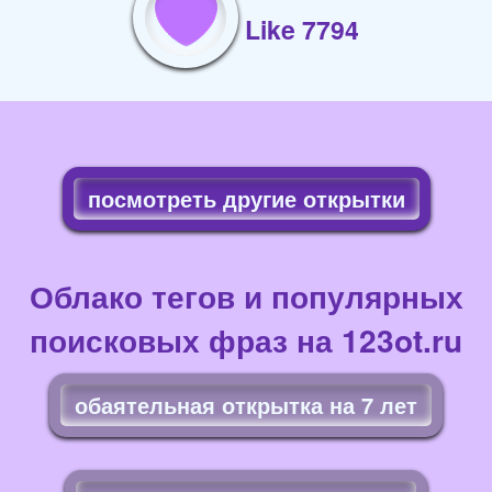
Like 7794
посмотреть другие открытки
Облако тегов и популярных
поисковых фраз на 123ot.ru
обаятельная открытка на 7 лет