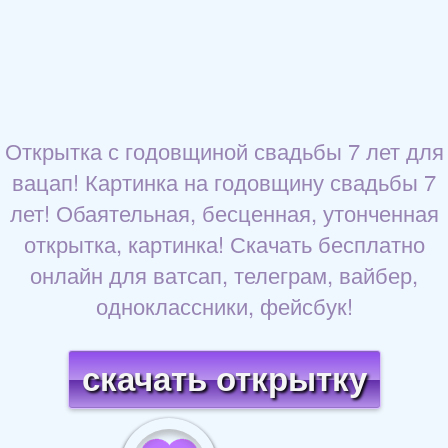
Открытка с годовщиной свадьбы 7 лет для
вацап! Картинка на годовщину свадьбы 7
лет! Обаятельная, бесценная, утонченная
открытка, картинка! Скачать бесплатно
онлайн для ватсап, телеграм, вайбер,
одноклассники, фейсбук!
скачать открытку