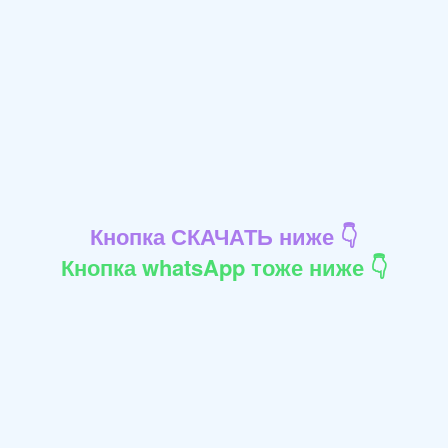
Кнопка СКАЧАТЬ ниже 👇
Кнопка whatsApp тоже ниже 👇