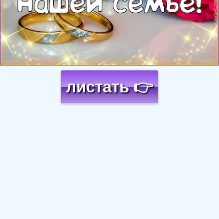
листать 👉