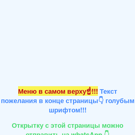
Меню в самом верху☝!!!
Текст
пожелания в конце страницы👇 голубым
шрифтом!!!
Открытку с этой страницы можно
отправить на whatsApp 👇