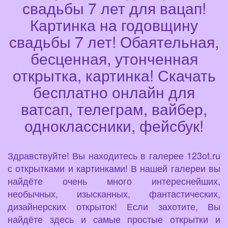
свадьбы 7 лет для вацап!
Картинка на годовщину
свадьбы 7 лет! Обаятельная,
бесценная, утонченная
открытка, картинка! Скачать
бесплатно онлайн для
ватсап, телеграм, вайбер,
одноклассники, фейсбук!
Здравствуйте! Вы находитесь в галерее 123ot.ru
с открытками и картинками! В нашей галереи вы
найдёте очень много интереснейших,
необычных, изысканных, фантастических,
дизайнерских открыток! Если захотите, Вы
найдёте здесь и самые простые открытки и