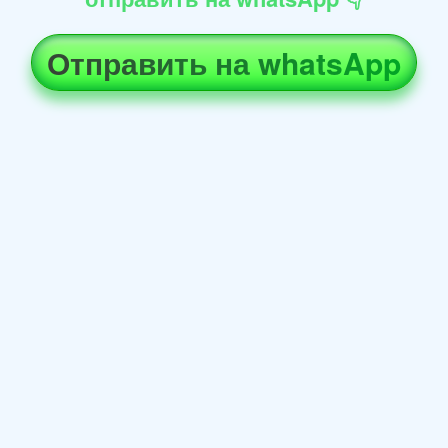
Отправить на whatsApp