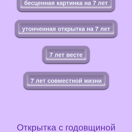
бесценная картинка на 7 лет
утонченная открытка на 7 лет
7 лет весте
7 лет совместной жизни
Открытка с годовщиной