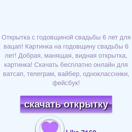
Открытка с годовщиной свадьбы 6 лет для
вацап! Картинка на годовщину свадьбы 6
лет! Добрая, манящая, видная открытка,
картинка! Скачать бесплатно онлайн для
ватсап, телеграм, вайбер, одноклассники,
фейсбук!
скачать открытку