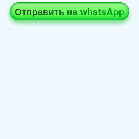
Отправить на whatsApp