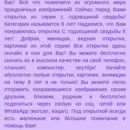
Вас! Всё что пожелаете из огромного мира
праздничных изображений! Сейчас перед Вами
открытка из серии с годовщиной свадьбы!
Категория называется 6 лет! Надеемся, что Вам
понравилась открытка С годовщиной свадьбы 6
лет! Добрая, манящая, видная открытка,
картинка! из этой серии! Все открытки здесь
онлайн и они для Вас! Вы можете бесплатно
скачать их в высоком качестве на свой телефон,
планшет, компьютер, ноутбук! Качайте
абсолютно любые открытки, картинки, анимации
на тему 6 лет и не только! Вы можете легко
отправить понравившиеся изображения своим
друзьям, близким, родным и бесплатно
поделиться через любую из соц. сетей или
WhatsApp (ватсап, вацап). Под открыткой всегда
есть маленькое или большое пожелание в
помощь Вам!