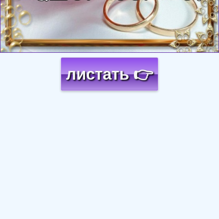
листать 👉