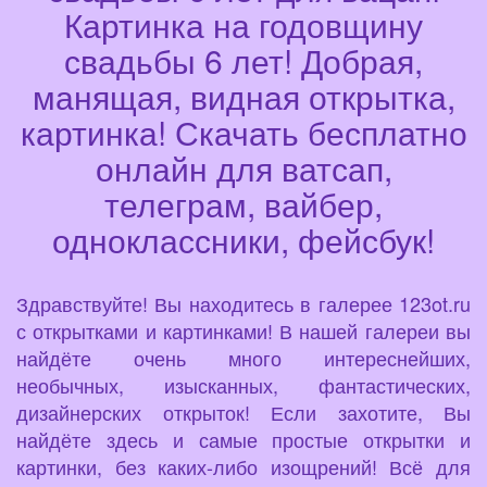
Картинка на годовщину
свадьбы 6 лет! Добрая,
манящая, видная открытка,
картинка! Скачать бесплатно
онлайн для ватсап,
телеграм, вайбер,
одноклассники, фейсбук!
Здравствуйте! Вы находитесь в галерее 123ot.ru
с открытками и картинками! В нашей галереи вы
найдёте очень много интереснейших,
необычных, изысканных, фантастических,
дизайнерских открыток! Если захотите, Вы
найдёте здесь и самые простые открытки и
картинки, без каких-либо изощрений! Всё для