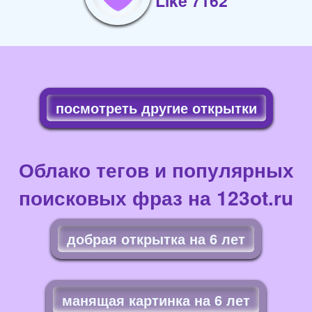
Like 7162
посмотреть другие открытки
Облако тегов и популярных
поисковых фраз на 123ot.ru
добрая открытка на 6 лет
манящая картинка на 6 лет