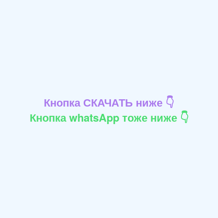
Кнопка СКАЧАТЬ ниже 👇
Кнопка whatsApp тоже ниже 👇