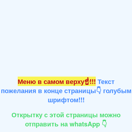
Меню в самом верху☝!!!
Текст
пожелания в конце страницы👇 голубым
шрифтом!!!
Открытку с этой страницы можно
отправить на whatsApp 👇