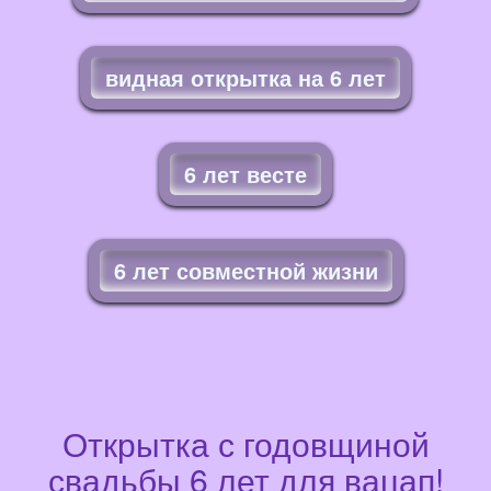
видная открытка на 6 лет
6 лет весте
6 лет совместной жизни
Открытка с годовщиной
свадьбы 6 лет для вацап!