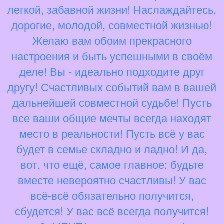
легкой, забавной жизни! Наслаждайтесь,
дорогие, молодой, совместной жизнью!
Желаю вам обоим прекрасного
настроения и быть успешными в своём
деле! Вы - идеально подходите друг
другу! Счастливых событий вам в вашей
дальнейшей совместной судьбе! Пусть
все ваши общие мечты всегда находят
место в реальности! Пусть всё у вас
будет в семье складно и ладно! И да,
вот, что ещё, самое главное: будьте
вместе невероятно счастливы! У вас
всё-всё обязательно получится,
сбудется! У вас всё всегда получится!