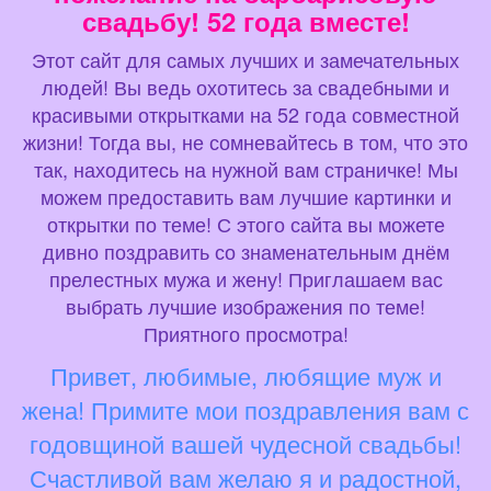
свадьбу! 52 года вместе!
Этот сайт для самых лучших и замечательных
людей! Вы ведь охотитесь за свадебными и
красивыми открытками на 52 года совместной
жизни! Тогда вы, не сомневайтесь в том, что это
так, находитесь на нужной вам страничке! Мы
можем предоставить вам лучшие картинки и
открытки по теме! С этого сайта вы можете
дивно поздравить со знаменательным днём
прелестных мужа и жену! Приглашаем вас
выбрать лучшие изображения по теме!
Приятного просмотра!
Привет, любимые, любящие муж и
жена! Примите мои поздравления вам с
годовщиной вашей чудесной свадьбы!
Счастливой вам желаю я и радостной,