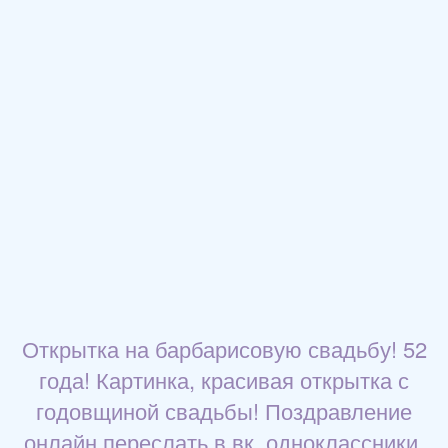
Открытка на барбарисовую свадьбу! 52
года! Картинка, красивая открытка с
годовщиной свадьбы! Поздравление
онлайн переслать в вк, одноклассники,