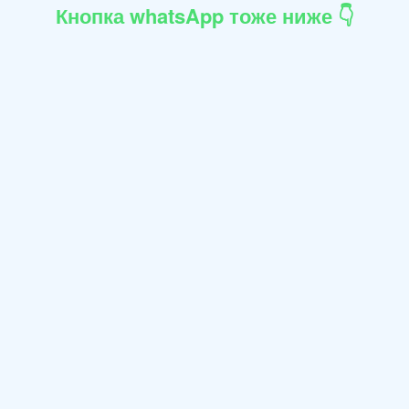
Кнопка whatsApp тоже ниже 👇