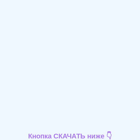
Кнопка СКАЧАТЬ ниже 👇