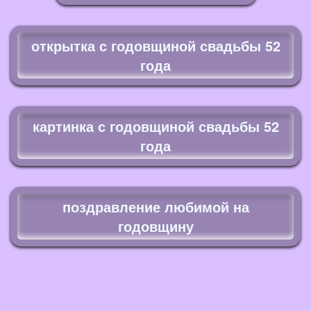
открытка с годовщиной свадьбы 52
года
картинка с годовщиной свадьбы 52
года
поздравление любимой на
годовщину