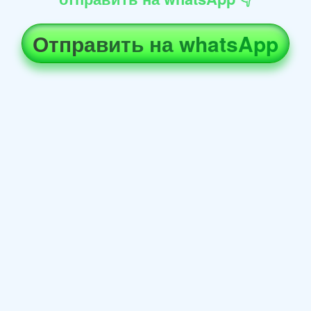
Отправить на whatsApp