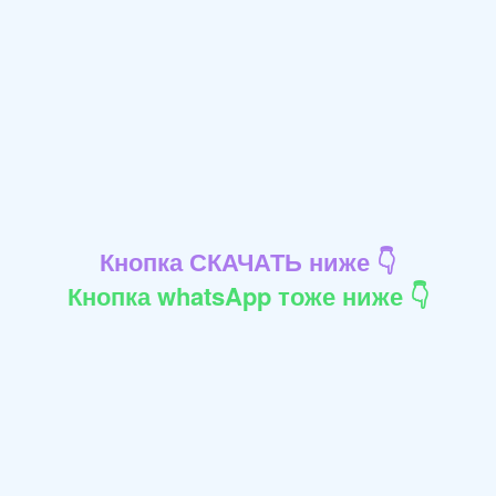
Кнопка СКАЧАТЬ ниже 👇
Кнопка whatsApp тоже ниже 👇