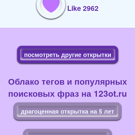
Like 2962
посмотреть другие открытки
Облако тегов и популярных
поисковых фраз на 123ot.ru
драгоценная открытка на 5 лет