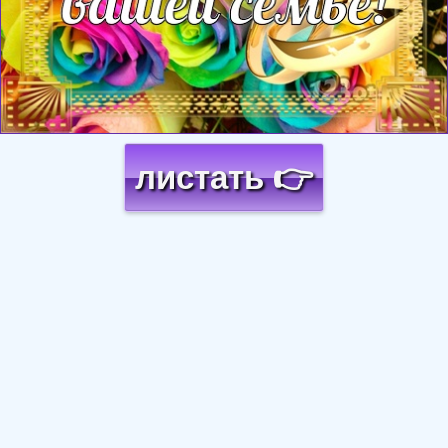
листать 👉