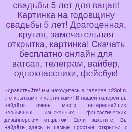
свадьбы 5 лет для вацап!
Картинка на годовщину
свадьбы 5 лет! Драгоценная,
крутая, замечательная
открытка, картинка! Скачать
бесплатно онлайн для
ватсап, телеграм, вайбер,
одноклассники, фейсбук!
Здравствуйте! Вы находитесь в галерее 123ot.ru
с открытками и картинками! В нашей галереи вы
найдёте очень много интереснейших,
необычных, изысканных, фантастических,
дизайнерских открыток! Если захотите, Вы
найдёте здесь и самые простые открытки и