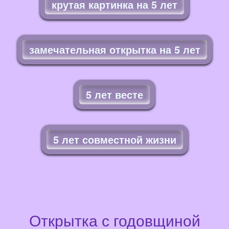
крутая картинка на 5 лет
замечательная открытка на 5 лет
5 лет весте
5 лет совместной жизни
Открытка с годовщиной