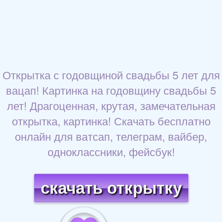
Открытка с годовщиной свадьбы 5 лет для
вацап! Картинка на годовщину свадьбы 5
лет! Драгоценная, крутая, замечательная
открытка, картинка! Скачать бесплатно
онлайн для ватсап, телеграм, вайбер,
одноклассники, фейсбук!
скачать открытку