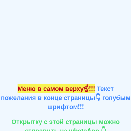
Меню в самом верху☝!!!
Текст
пожелания в конце страницы👇 голубым
шрифтом!!!
Открытку с этой страницы можно
отправить на whatsApp 👇