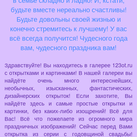
будьте вместе нереально счастливы!
Будьте довольны своей жизнью и
конечно стремитесь к лучшему! У вас
всё всегда получится! Чудесного года
вам, чудесного праздника вам!
Здравствуйте! Вы находитесь в галерее 123ot.ru
с открытками и картинками! В нашей галереи вы
найдёте очень много интереснейших,
необычных, изысканных, фантастических,
дизайнерских открыток! Если захотите, Вы
найдёте здесь и самые простые открытки и
картинки, без каких-либо изощрений! Всё для
Вас! Всё что пожелаете из огромного мира
праздничных изображений! Сейчас перед Вами
открытка из серии с годовщиной свадьбы!