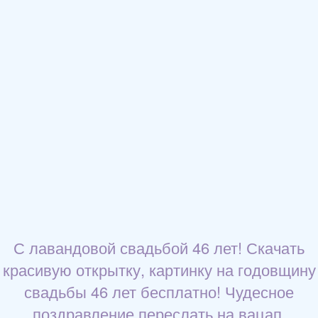
С лавандовой свадьбой 46 лет! Скачать
красивую открытку, картинку на годовщину
свадьбы 46 лет бесплатно! Чудесное
поздравление переслать на вацап,