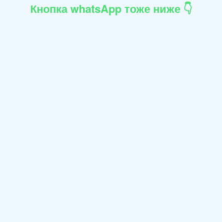
Кнопка whatsApp тоже ниже 👇