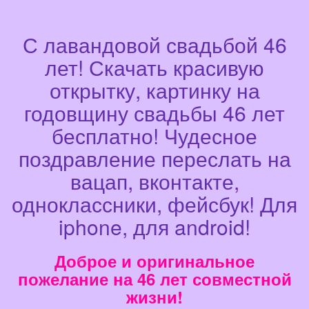
С лавандовой свадьбой 46
лет! Скачать красивую
открытку, картинку на
годовщину свадьбы 46 лет
бесплатно! Чудесное
поздравление переслать на
вацап, вконтакте,
одноклассники, фейсбук! Для
iphone, для android!
Доброе и оригинальное
пожелание на 46 лет совместной
жизни!