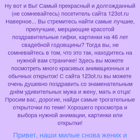
Ну вот и Вы! Самый прекрасный и долгожданный
(не сомневайтесь) посетитель сайта 123ot.ru
Наверное... Вы стремитесь найти самые лучшие,
прелучшие, мерцающие красотой
поздравительные гифки, картинки на 46 лет
свадебной годовщины? Тогда вы, не
сомневайтесь в том, что это так, находитесь на
нужной вам страничке! Здесь вы можете
посмотреть много красивых анимационных и
обычных открыток! С сайта 123ot.ru вы можете
очень душевно поздравить со знаменательным
днём удивительных мужа и жену, мать и отца!
Просим вас, дорогие, найди самые трогательные
открыточки по теме! Хорошего просмотра и
выбора нужной анимации, картинки или
открытки!
Привет, наши милые снова жених и