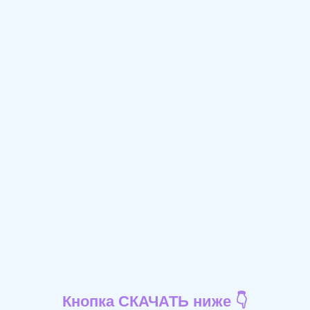
Кнопка СКАЧАТЬ ниже 👇