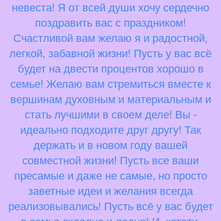
невеста! Я от всей души хочу сердечно
поздравить вас с праздником!
Счастливой вам желаю я и радостной,
легкой, забавной жизни! Пусть у вас всё
будет на двести процентов хорошо в
семье! Желаю вам стремиться вместе к
вершинам духовным и материальным и
стать лучшими в своем деле! Вы -
идеально подходите друг другу! Так
держать и в новом году вашей
совместной жизни! Пусть все ваши
пресамые и даже не самые, но просто
заветные идеи и желания всегда
реализовывались! Пусть всё у вас будет
в семье складно и ладно! И, кстати,