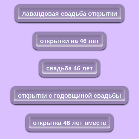
лавандовая свадьба открытки
открытки на 46 лет
свадьба 46 лет
открытки с годовщиной свадьбы
открытка 46 лет вместе