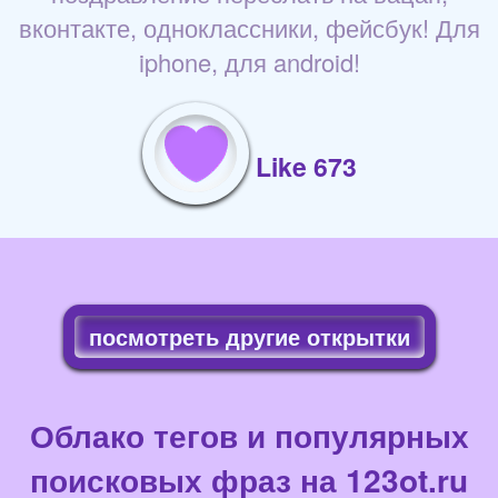
вконтакте, одноклассники, фейсбук! Для
iphone, для android!
Like 673
посмотреть другие открытки
Облако тегов и популярных
поисковых фраз на 123ot.ru