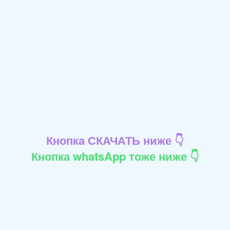
Кнопка СКАЧАТЬ ниже 👇
Кнопка whatsApp тоже ниже 👇