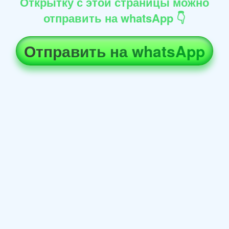
Открытку с этой страницы можно
отправить на whatsApp 👇
Отправить на whatsApp