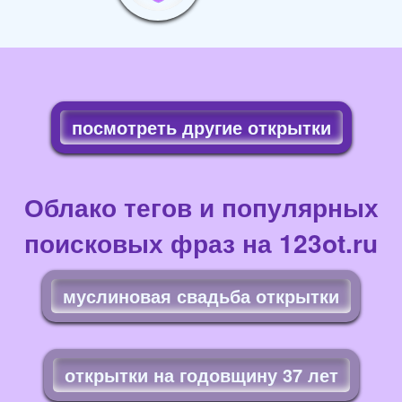
посмотреть другие открытки
Облако тегов и популярных
поисковых фраз на 123ot.ru
муслиновая свадьба открытки
открытки на годовщину 37 лет