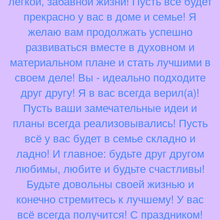
легкой, забавной жизни! Пусть всё будет
прекрасно у вас в доме и семье! Я
желаю вам продолжать успешно
развиваться вместе в духовном и
материальном плане и стать лучшими в
своем деле! Вы - идеально подходите
друг другу! Я в вас всегда верил(а)!
Пусть ваши замечательные идеи и
планы всегда реализовывались! Пусть
всё у вас будет в семье складно и
ладно! И главное: будьте друг другом
любимы, любите и будьте счастливы!
Будьте довольны своей жизнью и
конечно стремитесь к лучшему! У вас
всё всегда получится! С праздником!