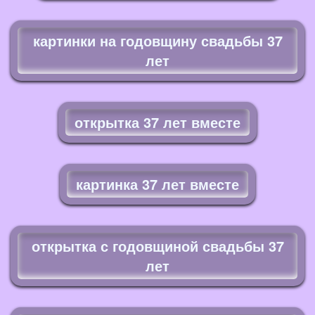
картинки на годовщину свадьбы 37
лет
открытка 37 лет вместе
картинка 37 лет вместе
открытка с годовщиной свадьбы 37
лет