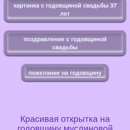
картинка с годовщиной свадьбы 37
лет
поздравление с годовщиной
свадьбы
пожелание на годовщину
Красивая открытка на
годовщину муслиновой