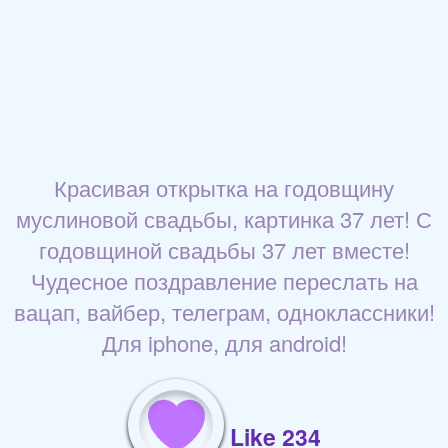
Красивая открытка на годовщину
муслиновой свадьбы, картинка 37 лет! С
годовщиной свадьбы 37 лет вместе!
Чудесное поздравление переслать на
вацап, вайбер, телеграм, одноклассники!
Для iphone, для android!
Like 234