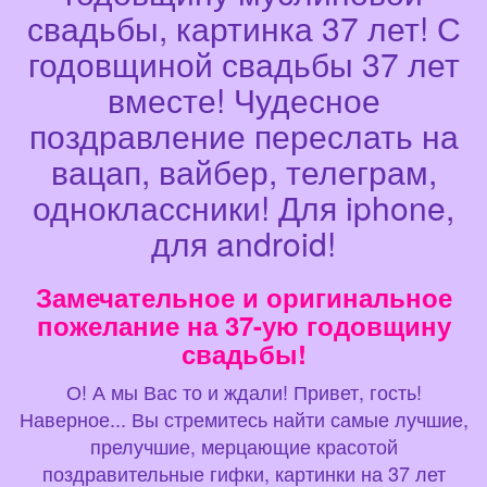
свадьбы, картинка 37 лет! С
годовщиной свадьбы 37 лет
вместе! Чудесное
поздравление переслать на
вацап, вайбер, телеграм,
одноклассники! Для iphone,
для android!
Замечательное и оригинальное
пожелание на 37-ую годовщину
свадьбы!
О! А мы Вас то и ждали! Привет, гость!
Наверное... Вы стремитесь найти самые лучшие,
прелучшие, мерцающие красотой
поздравительные гифки, картинки на 37 лет