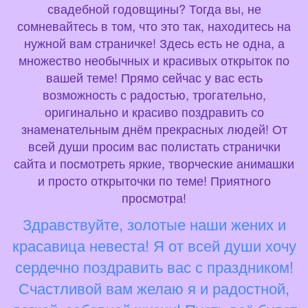
свадебной годовщины? Тогда вы, не
сомневайтесь в том, что это так, находитесь на
нужной вам страничке! Здесь есть не одна, а
множество необычных и красивых открыток по
вашей теме! Прямо сейчас у вас есть
возможность с радостью, трогательно,
оригинально и красиво поздравить со
знаменательным днём прекрасных людей! От
всей души просим вас полистать странички
сайта и посмотреть яркие, творческие анимашки
и просто открыточки по теме! Приятного
просмотра!
Здравствуйте, золотые наши жених и
красавица невеста! Я от всей души хочу
сердечно поздравить вас с праздником!
Счастливой вам желаю я и радостной,