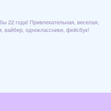
бы 22 года! Привлекательная, веселая,
м, вайбер, одноклассники, фейсбук!