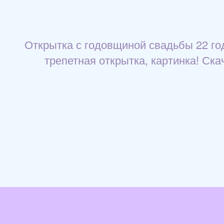
Открытка с годовщиной свадьбы 22 год
трепетная открытка, картинка! Ска