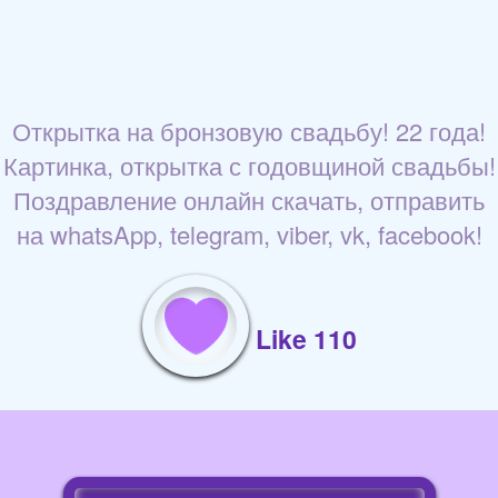
Открытка на бронзовую свадьбу! 22 года!
Картинка, открытка с годовщиной свадьбы!
Поздравление онлайн скачать, отправить
на whatsApp, telegram, viber, vk, facebook!
Like 110