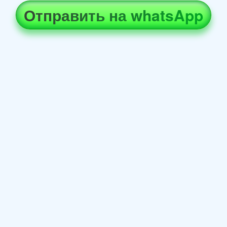
Отправить на whatsApp