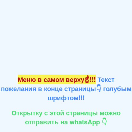
Меню в самом верху☝!!!
Текст
пожелания в конце страницы👇 голубым
шрифтом!!!
Открытку с этой страницы можно
отправить на whatsApp 👇