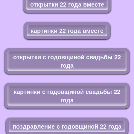
открытки 22 года вместе
картинки 22 года вместе
открытки с годовщиной свадьбы 22
года
картинки с годовщиной свадьбы 22
года
поздравление с годовщиной 22 года