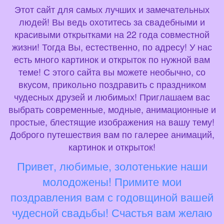
Этот сайт для самых лучших и замечательных
людей! Вы ведь охотитесь за свадебными и
красивыми открытками на 22 года совместной
жизни! Тогда Вы, естественно, по адресу! У нас
есть много картинок и открыток по нужной вам
теме! С этого сайта вы можете необычно, со
вкусом, прикольно поздравить с праздником
чудесных друзей и любимых! Приглашаем вас
выбрать современные, модные, анимационные и
простые, блестящие изображения на вашу тему!
Доброго путешествия вам по галерее анимаций,
картинок и открыток!
Привет, любимые, золотенькие наши
молодожены! Примите мои
поздравления вам с годовщиной вашей
чудесной свадьбы! Счастья вам желаю