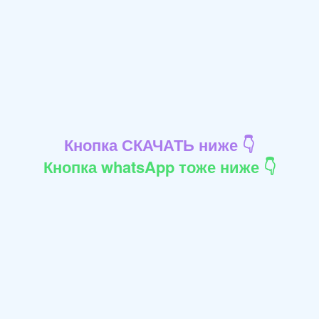
Кнопка СКАЧАТЬ ниже 👇
Кнопка whatsApp тоже ниже 👇