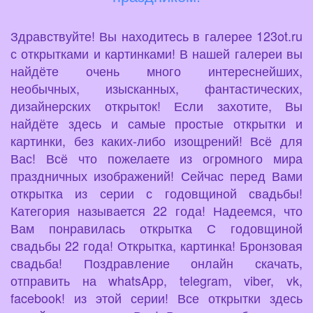
Здравствуйте! Вы находитесь в галерее 123ot.ru
с открытками и картинками! В нашей галереи вы
найдёте очень много интереснейших,
необычных, изысканных, фантастических,
дизайнерских открыток! Если захотите, Вы
найдёте здесь и самые простые открытки и
картинки, без каких-либо изощрений! Всё для
Вас! Всё что пожелаете из огромного мира
праздничных изображений! Сейчас перед Вами
открытка из серии с годовщиной свадьбы!
Категория называется 22 года! Надеемся, что
Вам понравилась открытка С годовщиной
свадьбы 22 года! Открытка, картинка! Бронзовая
свадьба! Поздравление онлайн скачать,
отправить на whatsApp, telegram, viber, vk,
facebook! из этой серии! Все открытки здесь