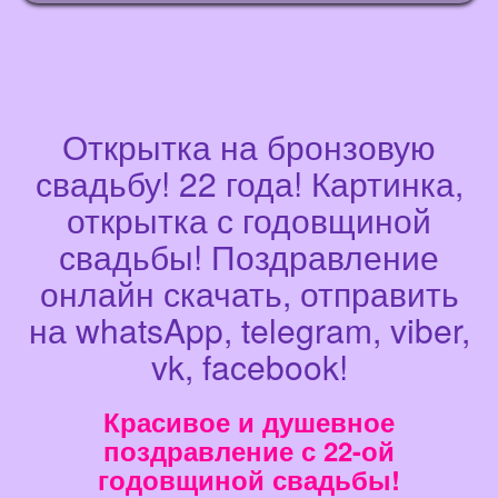
Открытка на бронзовую
свадьбу! 22 года! Картинка,
открытка с годовщиной
свадьбы! Поздравление
онлайн скачать, отправить
на whatsApp, telegram, viber,
vk, facebook!
Красивое и душевное
поздравление с 22-ой
годовщиной свадьбы!