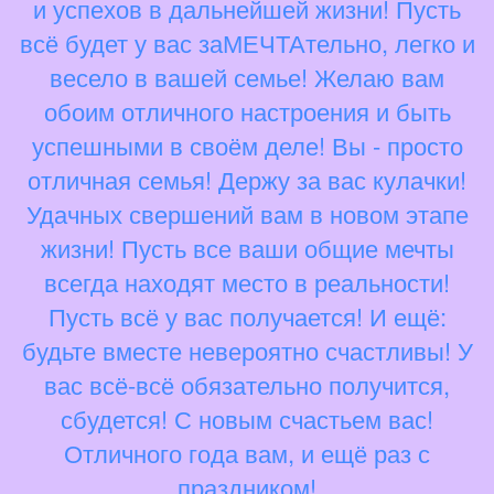
и успехов в дальнейшей жизни! Пусть
всё будет у вас заМЕЧТАтельно, легко и
весело в вашей семье! Желаю вам
обоим отличного настроения и быть
успешными в своём деле! Вы - просто
отличная семья! Держу за вас кулачки!
Удачных свершений вам в новом этапе
жизни! Пусть все ваши общие мечты
всегда находят место в реальности!
Пусть всё у вас получается! И ещё:
будьте вместе невероятно счастливы! У
вас всё-всё обязательно получится,
сбудется! С новым счастьем вас!
Отличного года вам, и ещё раз с
праздником!