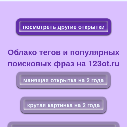
посмотреть другие открытки
Облако тегов и популярных
поисковых фраз на 123ot.ru
манящая открытка на 2 года
крутая картинка на 2 года