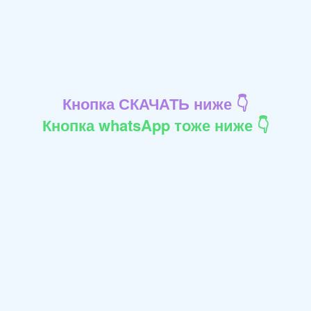
Кнопка СКАЧАТЬ ниже 👇
Кнопка whatsApp тоже ниже 👇