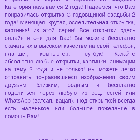
Категория называется 2 года! Надеемся, что Вам
понравилась открытка С годовщиной свадьбы 2
года! Манящая, крутая, ослепительная открытка,
картинка! из этой серии! Все открытки здесь
онлайн и они для Вас! Вы можете бесплатно
скачать их в высоком качестве на свой телефон,
планшет, компьютер, ноутбук! Качайте
абсолютно любые открытки, картинки, анимации
на тему 2 года и не только! Вы можете легко
отправить понравившиеся изображения своим
друзьям, близким, родным и бесплатно
поделиться через любую из соц. сетей или
WhatsApp (ватсап, вацап). Под открыткой всегда
есть маленькое или большое пожелание в
помощь Вам!