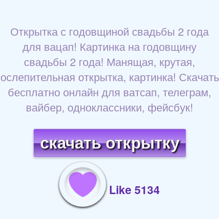
Открытка с годовщиной свадьбы 2 года
для вацап! Картинка на годовщину
свадьбы 2 года! Манящая, крутая,
ослепительная открытка, картинка! Скачать
бесплатно онлайн для ватсап, телеграм,
вайбер, одноклассники, фейсбук!
скачать открытку
Like 5134