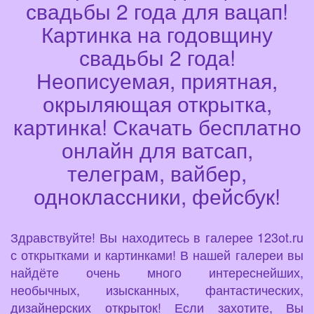
свадьбы 2 года для вацап!
Картинка на годовщину
свадьбы 2 года!
Неописуемая, приятная,
окрыляющая открытка,
картинка! Скачать бесплатно
онлайн для ватсап,
телеграм, вайбер,
одноклассники, фейсбук!
Здравствуйте! Вы находитесь в галерее 123ot.ru
с открытками и картинками! В нашей галереи вы
найдёте очень много интереснейших,
необычных, изысканных, фантастических,
дизайнерских открыток! Если захотите, Вы