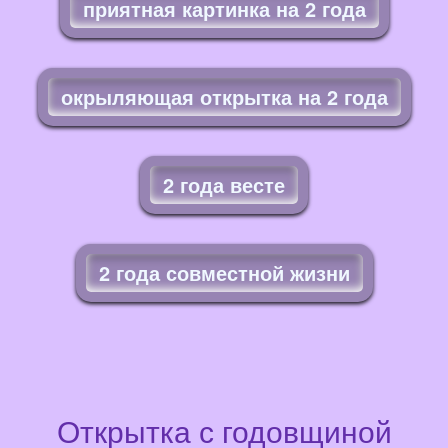
приятная картинка на 2 года
окрыляющая открытка на 2 года
2 года весте
2 года совместной жизни
Открытка с годовщиной