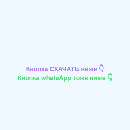
Кнопка СКАЧАТЬ ниже 👇
Кнопка whatsApp тоже ниже 👇