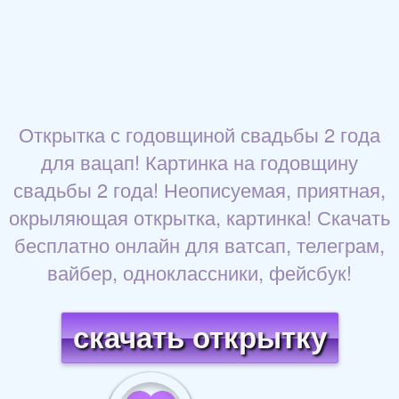
Открытка с годовщиной свадьбы 2 года
для вацап! Картинка на годовщину
свадьбы 2 года! Неописуемая, приятная,
окрыляющая открытка, картинка! Скачать
бесплатно онлайн для ватсап, телеграм,
вайбер, одноклассники, фейсбук!
скачать открытку