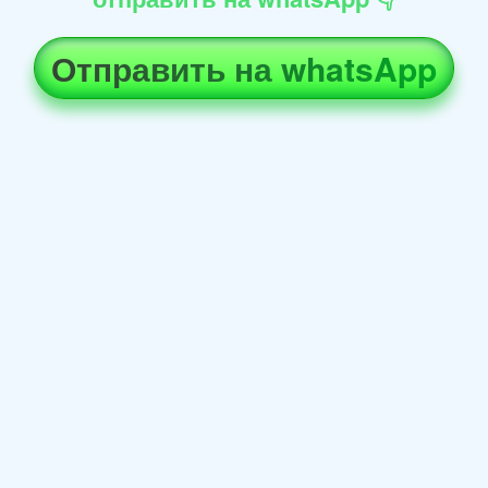
Отправить на whatsApp