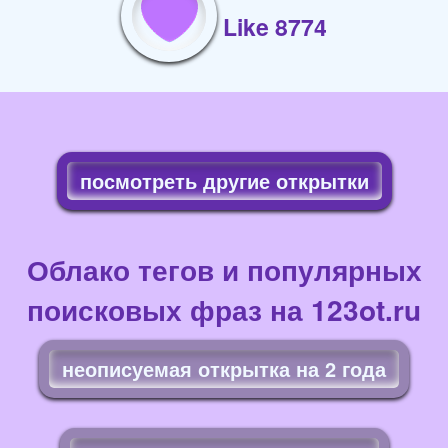
Like 8774
посмотреть другие открытки
Облако тегов и популярных
поисковых фраз на 123ot.ru
неописуемая открытка на 2 года