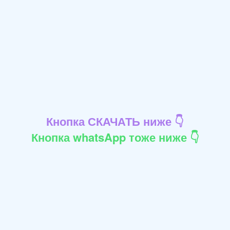
Кнопка СКАЧАТЬ ниже 👇
Кнопка whatsApp тоже ниже 👇