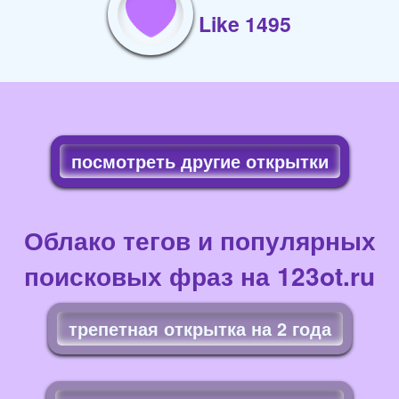
Like 1495
посмотреть другие открытки
Облако тегов и популярных
поисковых фраз на 123ot.ru
трепетная открытка на 2 года