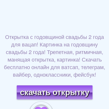
Открытка с годовщиной свадьбы 2 года
для вацап! Картинка на годовщину
свадьбы 2 года! Трепетная, ритмичная,
манящая открытка, картинка! Скачать
бесплатно онлайн для ватсап, телеграм,
вайбер, одноклассники, фейсбук!
скачать открытку