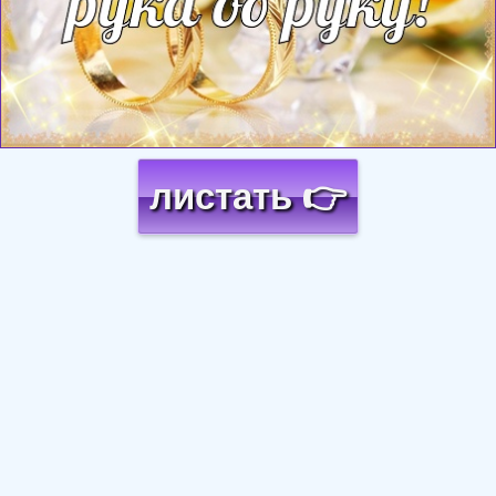
листать 👉