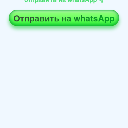
Отправить на whatsApp