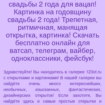
свадьбы 2 года для вацап!
Картинка на годовщину
свадьбы 2 года! Трепетная,
ритмичная, манящая
открытка, картинка! Скачать
бесплатно онлайн для
ватсап, телеграм, вайбер,
одноклассники, фейсбук!
Здравствуйте! Вы находитесь в галерее 123ot.ru
с открытками и картинками! В нашей галереи вы
найдёте очень много интереснейших,
необычных, изысканных, фантастических,
дизайнерских открыток! Если захотите, Вы
найдёте здесь и самые простые открытки и