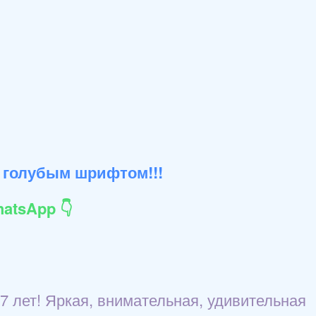
 голубым шрифтом!!!
atsApp 👇
7 лет! Яркая, внимательная, удивительная