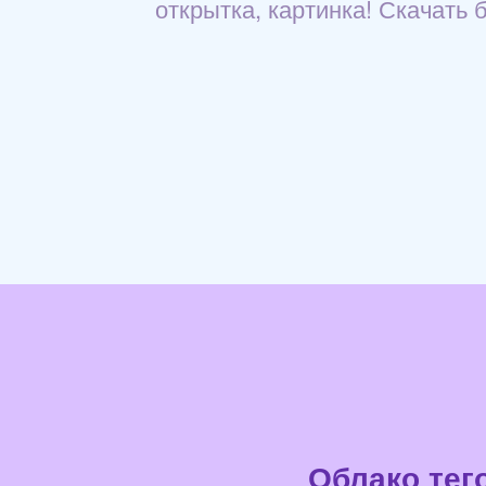
открытка, картинка! Скачать 
Облако тег