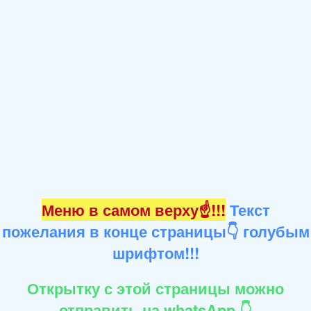
Меню в самом верху☝!!!
Текст
пожелания в конце страницы👇 голубым
шрифтом!!!
Открытку с этой страницы можно
отправить на whatsApp 👇