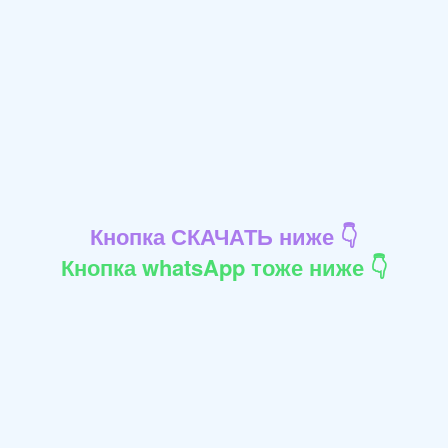
Кнопка СКАЧАТЬ ниже 👇
Кнопка whatsApp тоже ниже 👇