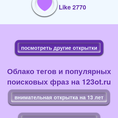
Like 2770
посмотреть другие открытки
Облако тегов и популярных
поисковых фраз на 123ot.ru
внимательная открытка на 13 лет