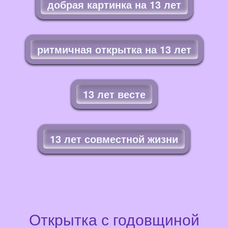
добрая картинка на 13 лет
ритмичная открытка на 13 лет
13 лет весте
13 лет совместной жизни
Открытка с годовщиной