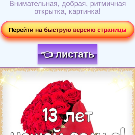
Внимательная, добрая, ритмичная
открытка, картинка!
Перейти на быструю версию страницы
👈 листать
Загрузка картинки...