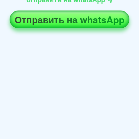
Отправить на whatsApp