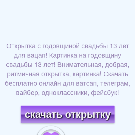
Открытка с годовщиной свадьбы 13 лет
для вацап! Картинка на годовщину
свадьбы 13 лет! Внимательная, добрая,
ритмичная открытка, картинка! Скачать
бесплатно онлайн для ватсап, телеграм,
вайбер, одноклассники, фейсбук!
скачать открытку