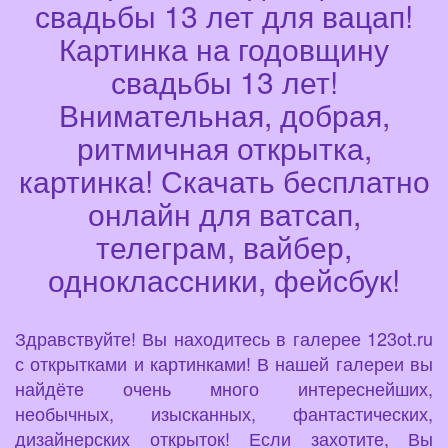
свадьбы 13 лет для вацап!
Картинка на годовщину
свадьбы 13 лет!
Внимательная, добрая,
ритмичная открытка,
картинка! Скачать бесплатно
онлайн для ватсап,
телеграм, вайбер,
одноклассники, фейсбук!
Здравствуйте! Вы находитесь в галерее 123ot.ru
с открытками и картинками! В нашей галереи вы
найдёте очень много интереснейших,
необычных, изысканных, фантастических,
дизайнерских открыток! Если захотите, Вы