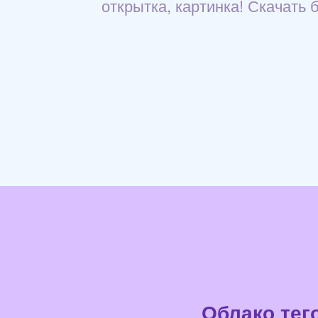
открытка, картинка! Скачать 
Облако тег