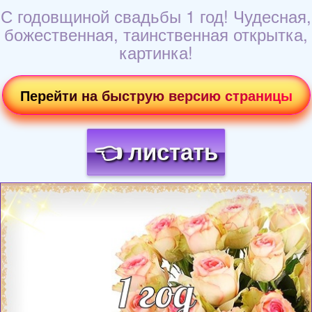
С годовщиной свадьбы 1 год! Чудесная,
божественная, таинственная открытка,
картинка!
Перейти на быструю версию страницы
👈 листать
Загрузка картинки...