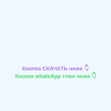
Кнопка СКАЧАТЬ ниже 👇
Кнопка whatsApp тоже ниже 👇