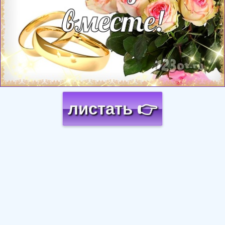
листать 👉