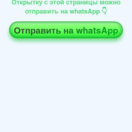
Открытку с этой страницы можно
отправить на whatsApp 👇
Отправить на whatsApp