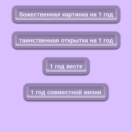
божественная картинка на 1 год
таинственная открытка на 1 год
1 год весте
1 год совместной жизни