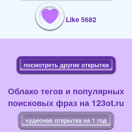
Like 5682
посмотреть другие открытки
Облако тегов и популярных
поисковых фраз на 123ot.ru
чудесная открытка на 1 год