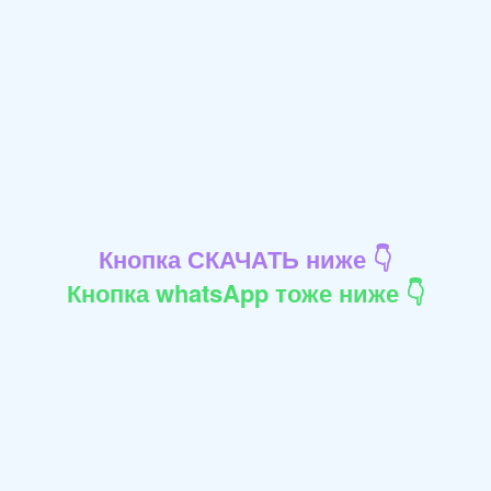
Кнопка СКАЧАТЬ ниже 👇
Кнопка whatsApp тоже ниже 👇