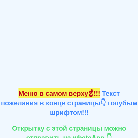
Меню в самом верху☝!!!
Текст
пожелания в конце страницы👇 голубым
шрифтом!!!
Открытку с этой страницы можно
отправить на whatsApp 👇