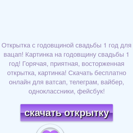
Открытка с годовщиной свадьбы 1 год для
вацап! Картинка на годовщину свадьбы 1
год! Горячая, приятная, восторженная
открытка, картинка! Скачать бесплатно
онлайн для ватсап, телеграм, вайбер,
одноклассники, фейсбук!
скачать открытку