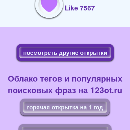
Like 7567
посмотреть другие открытки
Облако тегов и популярных
поисковых фраз на 123ot.ru
горячая открытка на 1 год