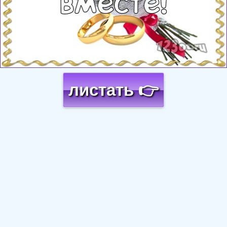
листать 👉