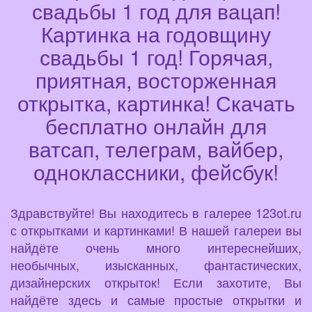
свадьбы 1 год для вацап!
Картинка на годовщину
свадьбы 1 год! Горячая,
приятная, восторженная
открытка, картинка! Скачать
бесплатно онлайн для
ватсап, телеграм, вайбер,
одноклассники, фейсбук!
Здравствуйте! Вы находитесь в галерее 123ot.ru
с открытками и картинками! В нашей галереи вы
найдёте очень много интереснейших,
необычных, изысканных, фантастических,
дизайнерских открыток! Если захотите, Вы
найдёте здесь и самые простые открытки и