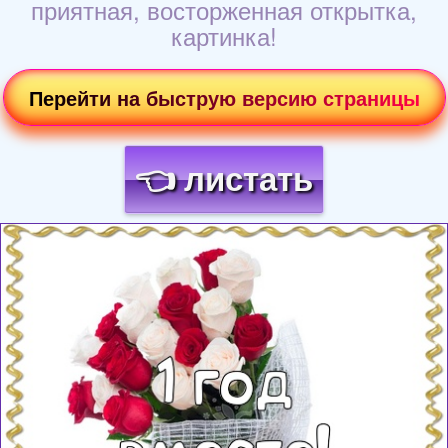
приятная, восторженная открытка,
картинка!
Перейти на быструю версию страницы
👈 листать
Загрузка картинки...