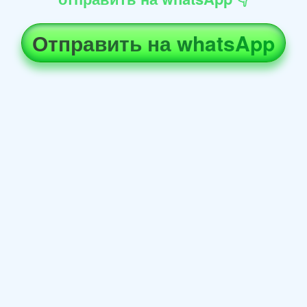
Отправить на whatsApp