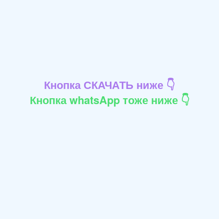
Кнопка СКАЧАТЬ ниже 👇
Кнопка whatsApp тоже ниже 👇