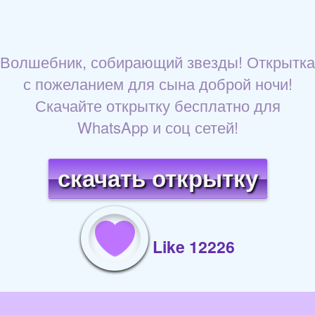
Волшебник, собирающий звезды! Открытка
с пожеланием для сына доброй ночи!
Скачайте открытку бесплатно для
WhatsApp и соц сетей!
скачать открытку
Like 12226