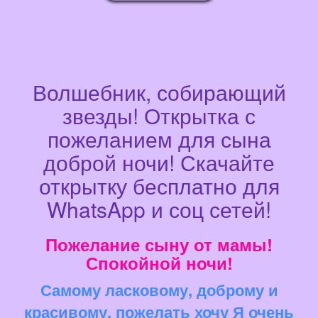
Волшебник, собирающий
звезды! Открытка с
пожеланием для сына
доброй ночи! Скачайте
открытку бесплатно для
WhatsApp и соц сетей!
Пожелание сыну от мамы!
Спокойной ночи!
Самому ласковому, доброму и
красивому, пожелать хочу Я очень