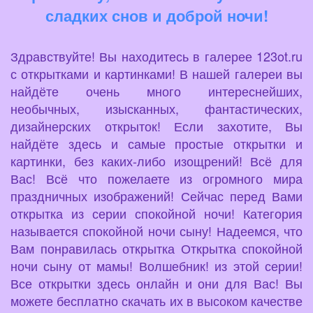
сладких снов и доброй ночи!
Здравствуйте! Вы находитесь в галерее 123ot.ru
с открытками и картинками! В нашей галереи вы
найдёте очень много интереснейших,
необычных, изысканных, фантастических,
дизайнерских открыток! Если захотите, Вы
найдёте здесь и самые простые открытки и
картинки, без каких-либо изощрений! Всё для
Вас! Всё что пожелаете из огромного мира
праздничных изображений! Сейчас перед Вами
открытка из серии спокойной ночи! Категория
называется спокойной ночи сыну! Надеемся, что
Вам понравилась открытка Открытка спокойной
ночи сыну от мамы! Волшебник! из этой серии!
Все открытки здесь онлайн и они для Вас! Вы
можете бесплатно скачать их в высоком качестве