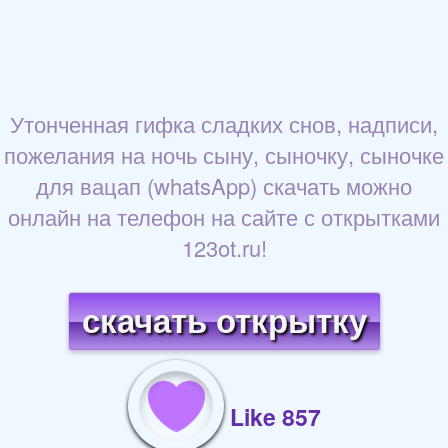
Утонченная гифка сладких снов, надписи,
пожелания на ночь сыну, сыночку, сыночке
для вацап (whatsApp) скачать можно
онлайн на телефон на сайте с открытками
123ot.ru!
скачать открытку
Like 857