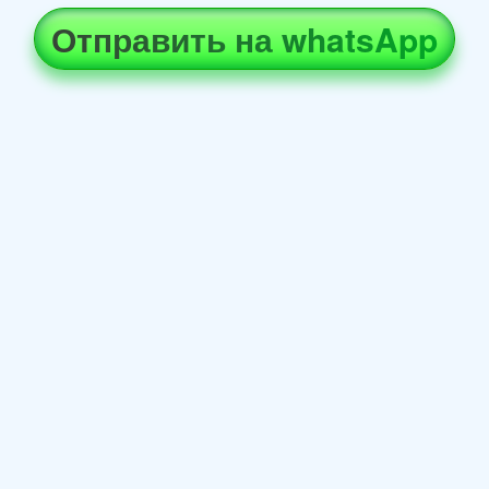
Отправить на whatsApp