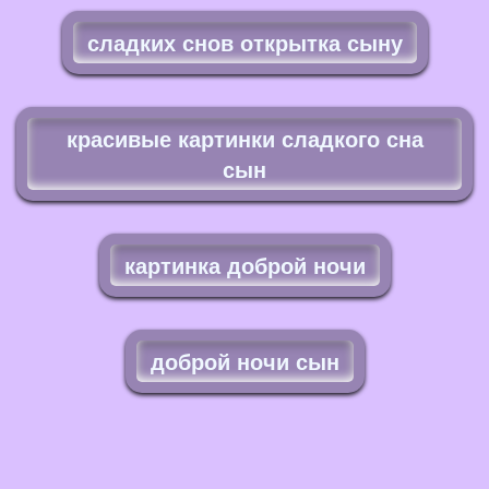
сладких снов открытка сыну
красивые картинки сладкого сна
сын
картинка доброй ночи
доброй ночи сын