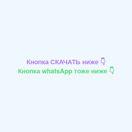
Кнопка СКАЧАТЬ ниже 👇
Кнопка whatsApp тоже ниже 👇