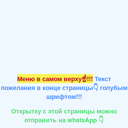
Меню в самом верху☝!!!
Текст
пожелания в конце страницы👇 голубым
шрифтом!!!
Открытку с этой страницы можно
отправить на whatsApp 👇