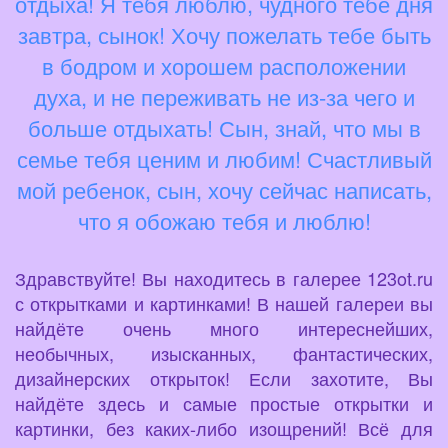
отдыха! Я тебя люблю, чудного тебе дня
завтра, сынок! Хочу пожелать тебе быть
в бодром и хорошем расположении
духа, и не переживать не из-за чего и
больше отдыхать! Сын, знай, что мы в
семье тебя ценим и любим! Счастливый
мой ребенок, сын, хочу сейчас написать,
что я обожаю тебя и люблю!
Здравствуйте! Вы находитесь в галерее 123ot.ru
с открытками и картинками! В нашей галереи вы
найдёте очень много интереснейших,
необычных, изысканных, фантастических,
дизайнерских открыток! Если захотите, Вы
найдёте здесь и самые простые открытки и
картинки, без каких-либо изощрений! Всё для