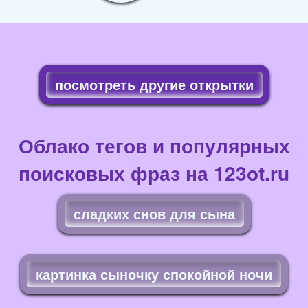
посмотреть другие открытки
Облако тегов и популярных
поисковых фраз на 123ot.ru
сладких снов для сына
картинка сыночку спокойной ночи