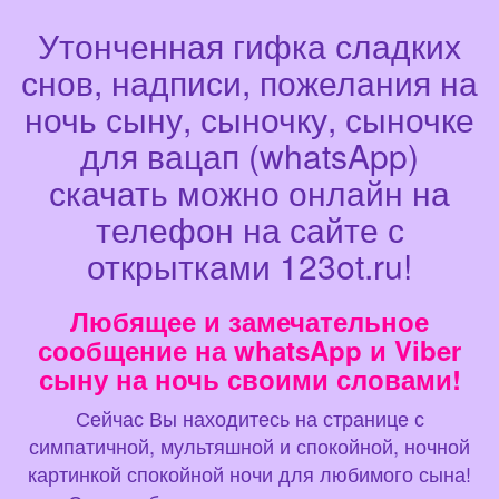
Утонченная гифка сладких
снов, надписи, пожелания на
ночь сыну, сыночку, сыночке
для вацап (whatsApp)
скачать можно онлайн на
телефон на сайте с
открытками 123ot.ru!
Любящее и замечательное
сообщение на whatsApp и Viber
сыну на ночь своими словами!
Сейчас Вы находитесь на странице с
симпатичной, мультяшной и спокойной, ночной
картинкой спокойной ночи для любимого сына!