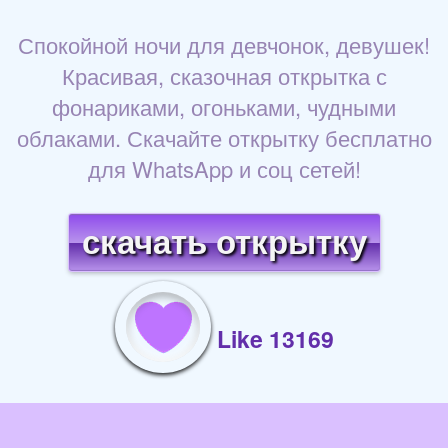
Спокойной ночи для девчонок, девушек!
Красивая, сказочная открытка с
фонариками, огоньками, чудными
облаками. Скачайте открытку бесплатно
для WhatsApp и соц сетей!
скачать открытку
Like 13169