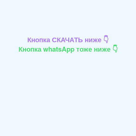
Кнопка СКАЧАТЬ ниже 👇
Кнопка whatsApp тоже ниже 👇