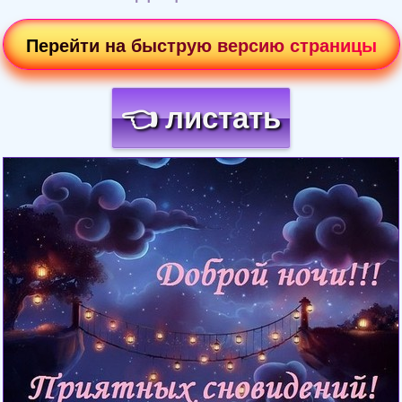
Перейти на быструю версию страницы
👈 листать
Загрузка картинки...