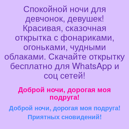
Спокойной ночи для
девчонок, девушек!
Красивая, сказочная
открытка с фонариками,
огоньками, чудными
облаками. Скачайте открытку
бесплатно для WhatsApp и
соц сетей!
Доброй ночи, дорогая моя
подруга!
Доброй ночи, дорогая моя подруга!
Приятных сновидений!