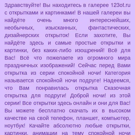
Здравствуйте! Вы находитесь в галерее 123ot.ru
с открытками и картинками! В нашей галереи вы
найдёте очень много интереснейших,
необычных, изысканных, фантастических,
дизайнерских открыток! Если захотите, Вы
найдёте здесь и самые простые открытки и
картинки, без каких-либо изощрений! Всё для
Вас! Всё что пожелаете из огромного мира
праздничных изображений! Сейчас перед Вами
открытка из серии спокойной ночи! Категория
называется спокойной ночи подруге! Надеемся,
что Вам понравилась открытка Сказочная
открытка для подруги! Доброй ночи! из этой
серии! Все открытки здесь онлайн и они для Вас!
Вы можете бесплатно скачать их в высоком
качестве на свой телефон, планшет, компьютер,
ноутбук! Качайте абсолютно любые открытки,
картинки, анимации на тему спокойной ночи