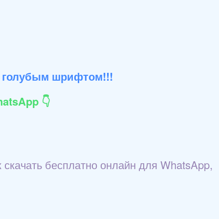
 голубым шрифтом!!!
atsApp 👇
 скачать бесплатно онлайн для WhatsApp,