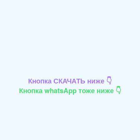
Кнопка СКАЧАТЬ ниже 👇
Кнопка whatsApp тоже ниже 👇