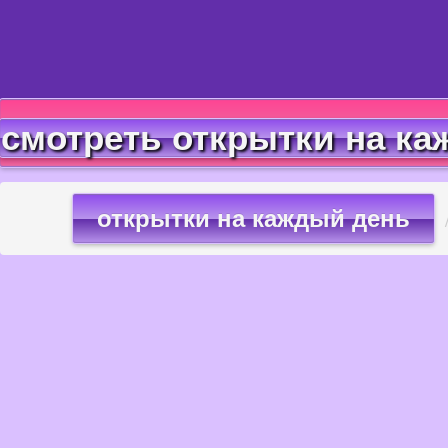
смотреть открытки на ка
открытки на каждый день