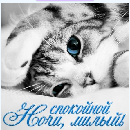
Загрузка картинки...