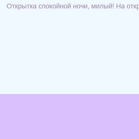
Открытка спокойной ночи, милый! На отк