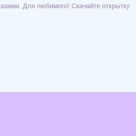
лазами. Для любимого! Скачайте открытку