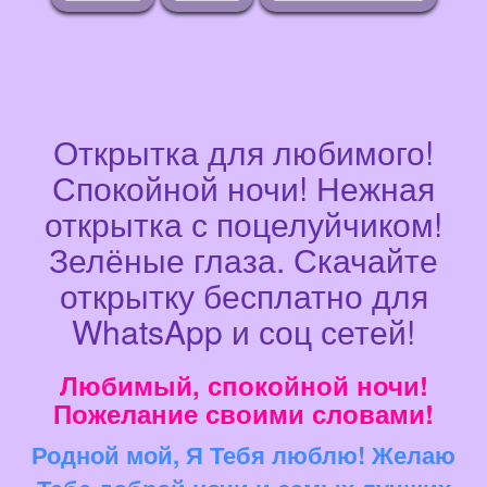
Открытка для любимого!
Спокойной ночи! Нежная
открытка с поцелуйчиком!
Зелёные глаза. Скачайте
открытку бесплатно для
WhatsApp и соц сетей!
Любимый, спокойной ночи!
Пожелание своими словами!
Родной мой, Я Тебя люблю! Желаю