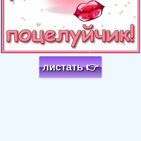
листать 👉