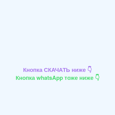
Кнопка СКАЧАТЬ ниже 👇
Кнопка whatsApp тоже ниже 👇