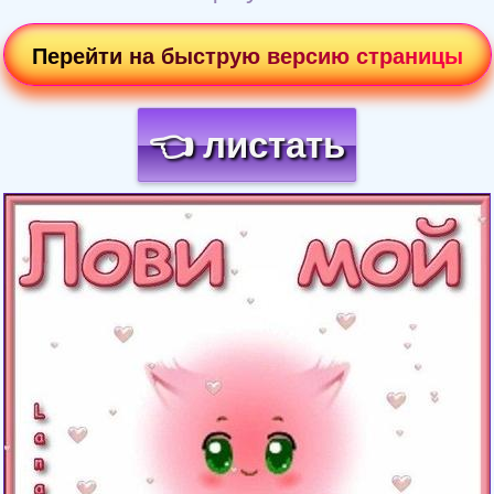
Перейти на быструю версию страницы
👈 листать
Загрузка картинки...