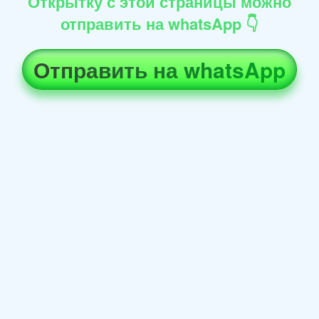
Открытку с этой страницы можно
отправить на whatsApp 👇
Отправить на whatsApp