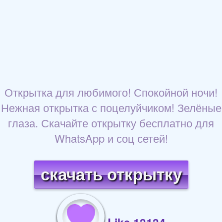
Открытка для любимого! Спокойной ночи!
Нежная открытка с поцелуйчиком! Зелёные
глаза. Скачайте открытку бесплатно для
WhatsApp и соц сетей!
скачать открытку