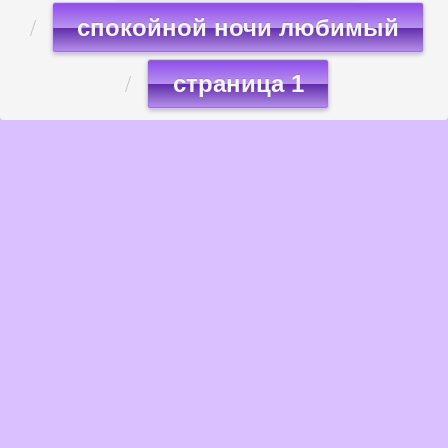
спокойной ночи любимый
страница 1