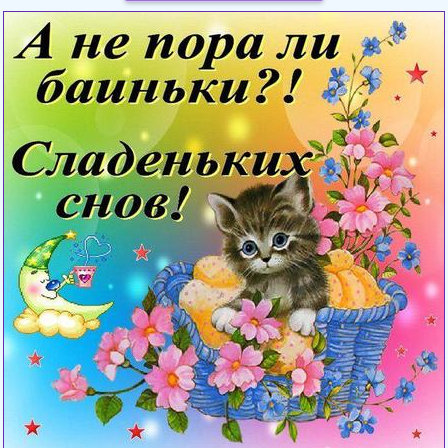
Загрузка картинки...